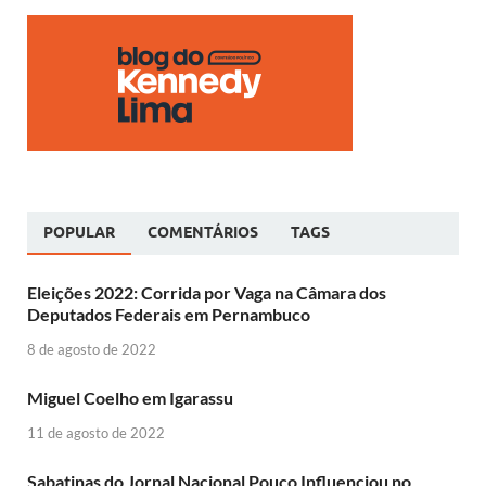
POPULAR
COMENTÁRIOS
TAGS
Eleições 2022: Corrida por Vaga na Câmara dos
Deputados Federais em Pernambuco
8 de agosto de 2022
Miguel Coelho em Igarassu
11 de agosto de 2022
Sabatinas do Jornal Nacional Pouco Influenciou no