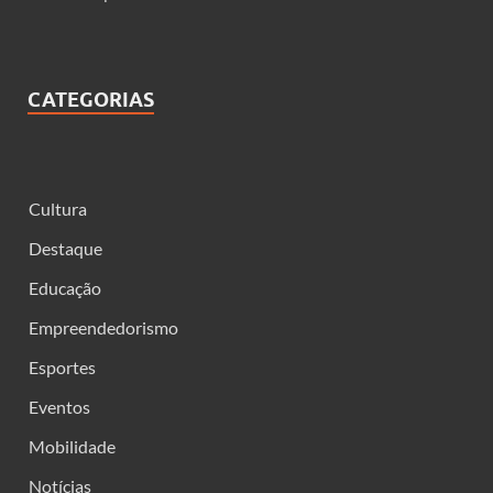
CATEGORIAS
Cultura
Destaque
Educação
Empreendedorismo
Esportes
Eventos
Mobilidade
Notícias