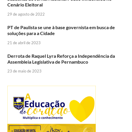
Cenário Eleitoral
29 de agosto de 2022
PT de Paulista se une à base governista em busca de
soluções para a Cidade
21 de abril de 2023
Derrota de Raquel Lyra Reforça a Independência da
Assembleia Legislativa de Pernambuco
23 de maio de 2023