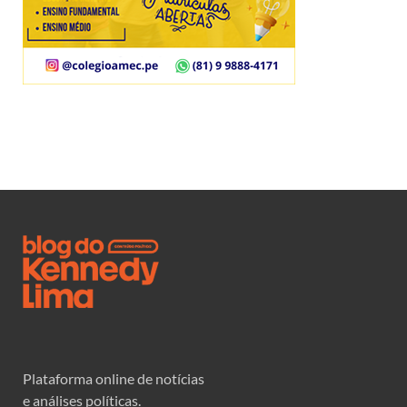
Plataforma online de notícias
e análises políticas.