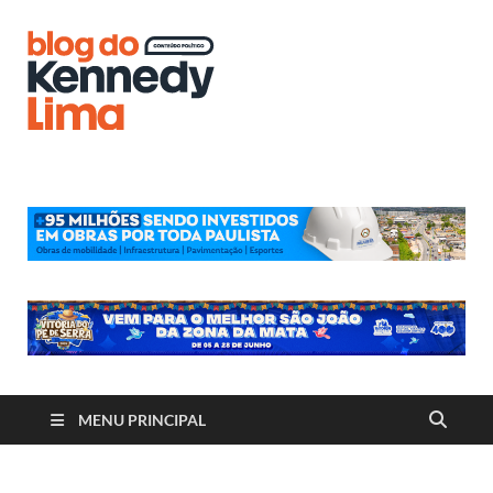
Blog do
Kennedy
Lima
MENU PRINCIPAL