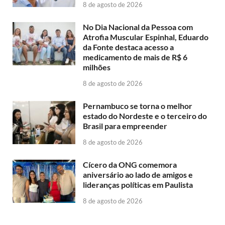
8 de agosto de 2026
No Dia Nacional da Pessoa com
Atrofia Muscular Espinhal, Eduardo
da Fonte destaca acesso a
medicamento de mais de R$ 6
milhões
8 de agosto de 2026
Pernambuco se torna o melhor
estado do Nordeste e o terceiro do
Brasil para empreender
8 de agosto de 2026
Cícero da ONG comemora
aniversário ao lado de amigos e
lideranças políticas em Paulista
8 de agosto de 2026