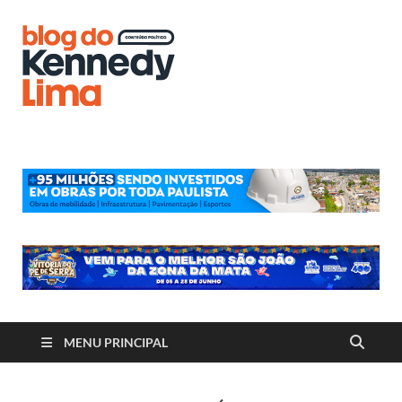
Blog do
Kennedy
Lima
MENU PRINCIPAL