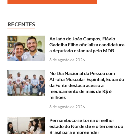
RECENTES
Ao lado de João Campos, Flávio
Gadelha Filho oficializa candidatura
a deputado estadual pelo MDB
8 de agosto de 2026
No Dia Nacional da Pessoa com
Atrofia Muscular Espinhal, Eduardo
da Fonte destaca acesso a
medicamento de mais de R$ 6
milhões
8 de agosto de 2026
Pernambuco se torna o melhor
estado do Nordeste e o terceiro do
Brasil para empreender