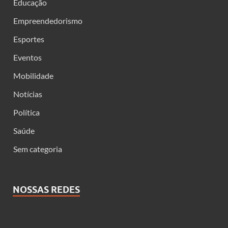
Educação
Empreendedorismo
Esportes
Eventos
Mobilidade
Notícias
Política
Saúde
Sem categoria
NOSSAS REDES