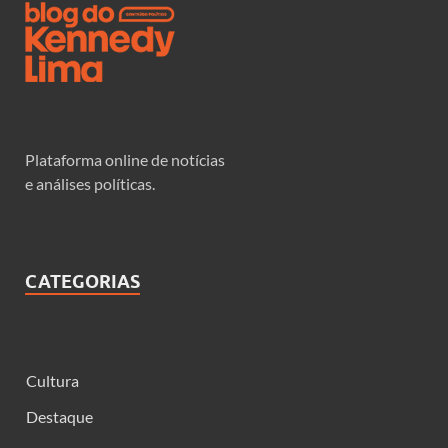
Plataforma online de notícias
e análises políticas.
CATEGORIAS
Cultura
Destaque