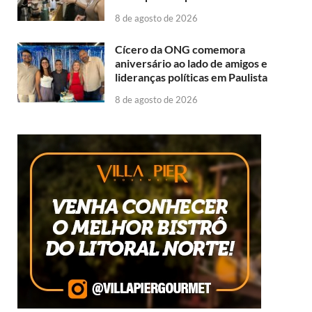
8 de agosto de 2026
Cícero da ONG comemora
aniversário ao lado de amigos e
lideranças políticas em Paulista
8 de agosto de 2026