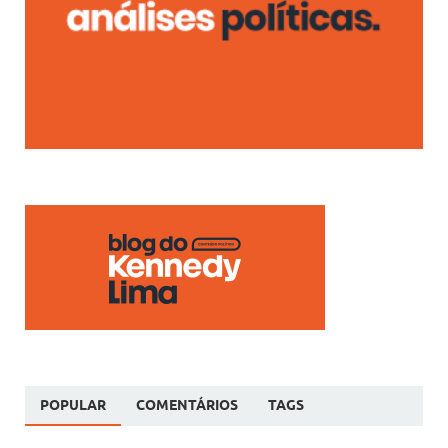
POPULAR
COMENTÁRIOS
TAGS