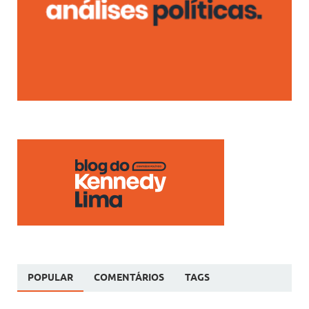
POPULAR
COMENTÁRIOS
TAGS