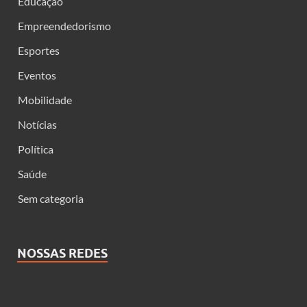
Educação
Empreendedorismo
Esportes
Eventos
Mobilidade
Notícias
Política
Saúde
Sem categoria
NOSSAS REDES