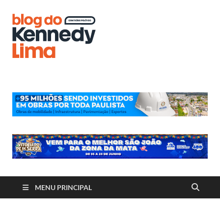
Blog do
Kennedy
Lima
MENU PRINCIPAL