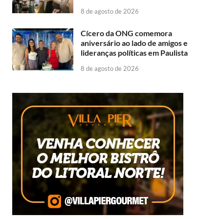
8 de agosto de 2026
Cícero da ONG comemora
aniversário ao lado de amigos e
lideranças políticas em Paulista
8 de agosto de 2026