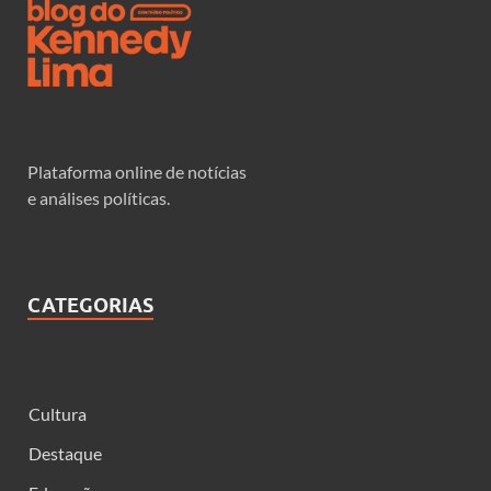
Plataforma online de notícias
e análises políticas.
CATEGORIAS
Cultura
Destaque