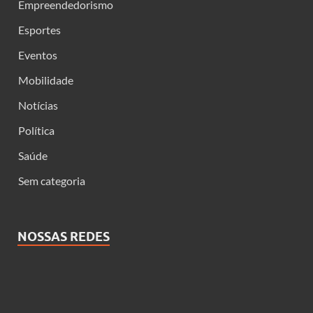
Empreendedorismo
Esportes
Eventos
Mobilidade
Notícias
Política
Saúde
Sem categoria
NOSSAS REDES