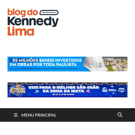
Blog do
Kennedy
Lima
MENU PRINCIPAL