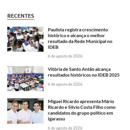
RECENTES
Paulista registra crescimento
histórico e alcança o melhor
resultado da Rede Municipal no
IDEB
6 de agosto de 2026
Vitória de Santo Antão alcança
resultados históricos no IDEB 2025
6 de agosto de 2026
Miguel Ricardo apresenta Mário
Ricardo e Silvio Costa Filho como
candidatos do grupo político em
Igarassu
6 de agosto de 2026