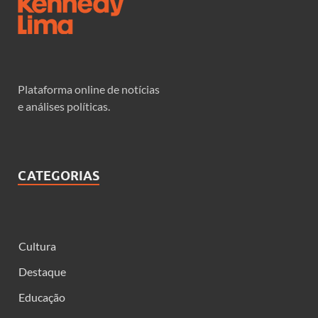
Plataforma online de notícias
e análises políticas.
CATEGORIAS
Cultura
Destaque
Educação