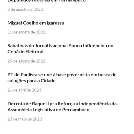
8 de agosto de 2022
Miguel Coelho em Igarassu
11 de agosto de 2022
Sabatinas do Jornal Nacional Pouco Influenciou no
Cenário Eleitoral
29 de agosto de 2022
PT de Paulista se une à base governista em busca de
soluções para a Cidade
21 de abril de 2023
Derrota de Raquel Lyra Reforça a Independência da
Assembleia Legislativa de Pernambuco
23 de maio de 2023