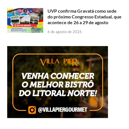
UVP confirma Gravatá como sede
do próximo Congresso Estadual, que
acontece de 26 a 29 de agosto
6 de agosto de 2026