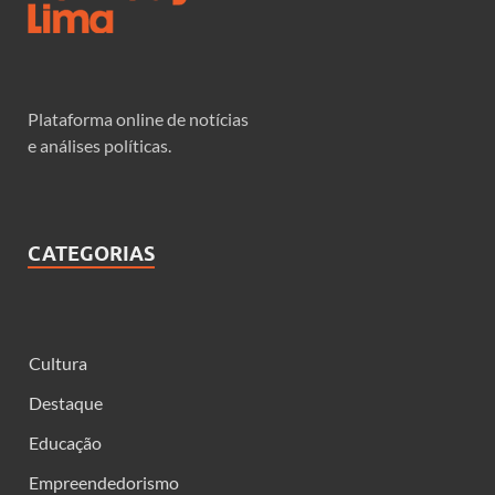
Plataforma online de notícias
e análises políticas.
CATEGORIAS
Cultura
Destaque
Educação
Empreendedorismo