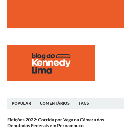
POPULAR
COMENTÁRIOS
TAGS
Eleições 2022: Corrida por Vaga na Câmara dos
Deputados Federais em Pernambuco