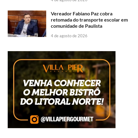
Vereador Fabiano Paz cobra
retomada do transporte escolar em
comunidade de Paulista
4 de agosto de 2026