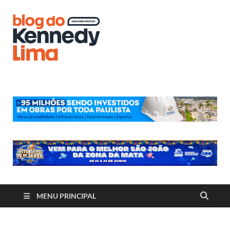
Blog do
Kennedy
Lima
MENU PRINCIPAL