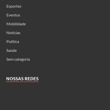
Esportes
Eventos
Mobilidade
Notícias
Política
Saúde
Sem categoria
NOSSAS REDES