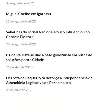
8 de agosto de 2022
Miguel Coelho em Igarassu
11 de agosto de 2022
Sabatinas do Jornal Nacional Pouco Influenciou no
Cenário Eleitoral
29 de agosto de 2022
PT de Paulista se une à base governista em busca de
soluções para a Cidade
21 de abril de 2023
Derrota de Raquel Lyra Reforça a Independência da
Assembleia Legislativa de Pernambuco
23 de maio de 2023