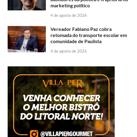
marketing político
4 de agosto de 2026
Vereador Fabiano Paz cobra
retomada do transporte escolar em
comunidade de Paulista
4 de agosto de 2026