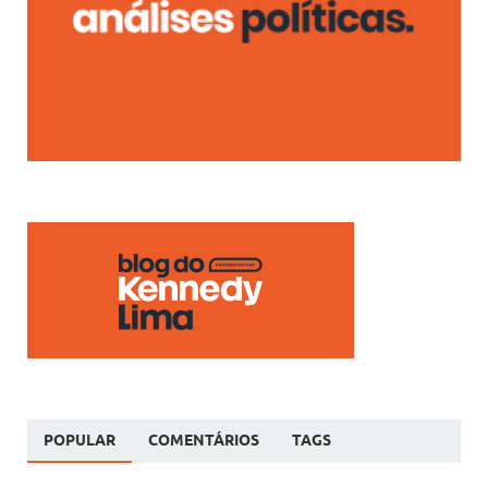
POPULAR
COMENTÁRIOS
TAGS