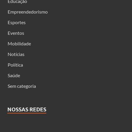
Educação
Empreendedorismo
Esportes
Eventos
Mobilidade
Notícias
Política
Saúde
Sem categoria
NOSSAS REDES