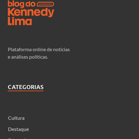
Plataforma online de notícias
e análises políticas.
CATEGORIAS
Cultura
Destaque