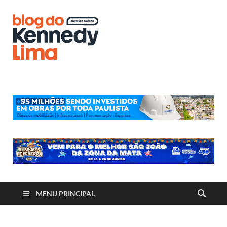
Blog do
Kennedy
Lima
MENU PRINCIPAL