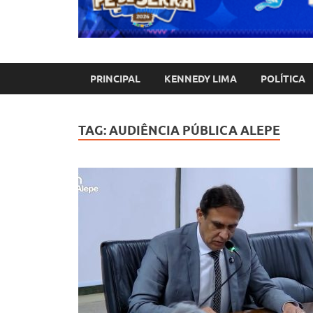
PRINCIPAL
KENNEDY LIMA
POLÍTICA
TAG:
AUDIÊNCIA PÚBLICA ALEPE