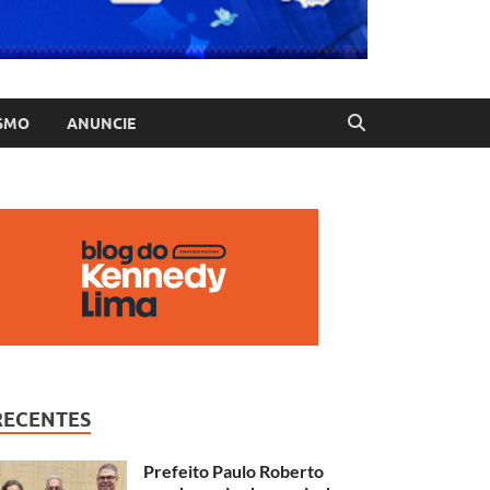
SMO
ANUNCIE
RECENTES
Prefeito Paulo Roberto