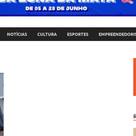
NOTÍCIAS
CULTURA
ESPORTES
EMPREENDEDORI