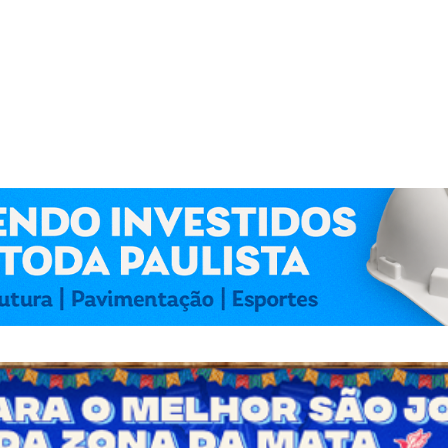
 Kennedy Lima