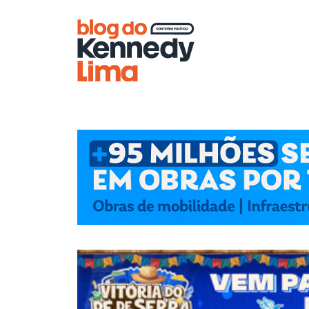
Blog do