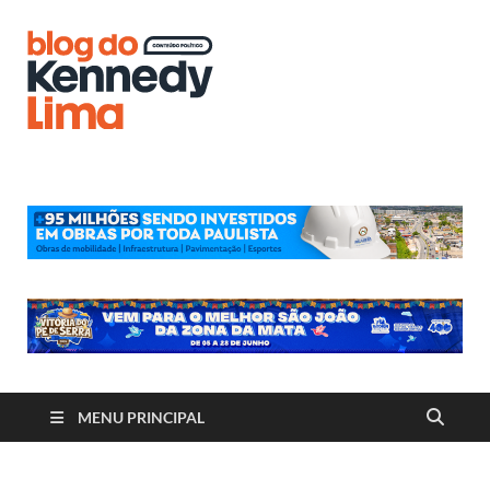
Blog do
Kennedy
Lima
MENU PRINCIPAL