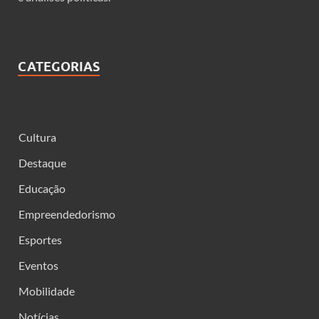
CATEGORIAS
Cultura
Destaque
Educação
Empreendedorismo
Esportes
Eventos
Mobilidade
Notícias