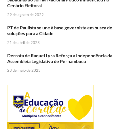
Cenário Eleitoral
29 de agosto de 2022
PT de Paulista se une à base governista em busca de
soluções para a Cidade
21 de abril de 2023
Derrota de Raquel Lyra Reforça a Independência da
Assembleia Legislativa de Pernambuco
23 de maio de 2023