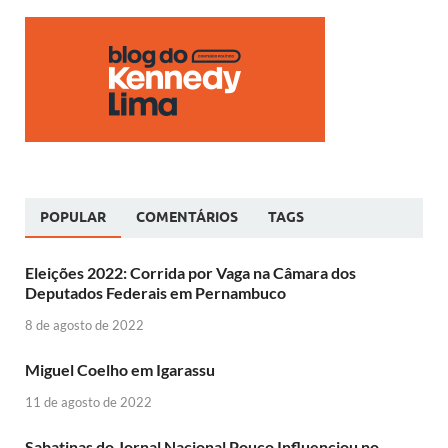
POPULAR
COMENTÁRIOS
TAGS
Eleições 2022: Corrida por Vaga na Câmara dos
Deputados Federais em Pernambuco
8 de agosto de 2022
Miguel Coelho em Igarassu
11 de agosto de 2022
Sabatinas do Jornal Nacional Pouco Influenciou no