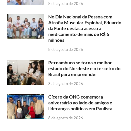
8 de agosto de 2026
No Dia Nacional da Pessoa com
Atrofia Muscular Espinhal, Eduardo
da Fonte destaca acesso a
medicamento de mais de R$ 6
milhões
8 de agosto de 2026
Pernambuco se torna o melhor
estado do Nordeste e o terceiro do
Brasil para empreender
8 de agosto de 2026
Cícero da ONG comemora
aniversário ao lado de amigos e
lideranças políticas em Paulista
8 de agosto de 2026