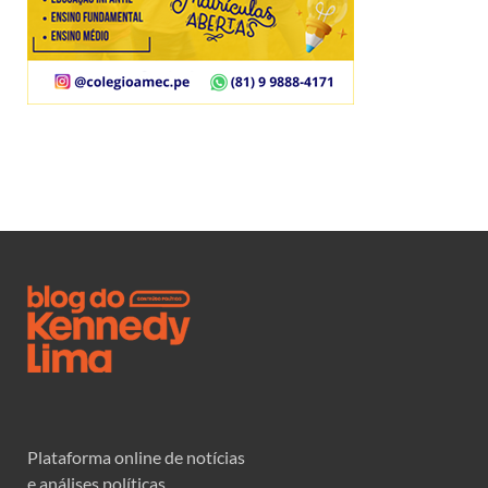
Plataforma online de notícias
e análises políticas.