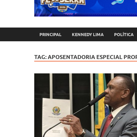
PRINCIPAL
KENNEDY LIMA
POLÍTICA
TAG:
APOSENTADORIA ESPECIAL PROF