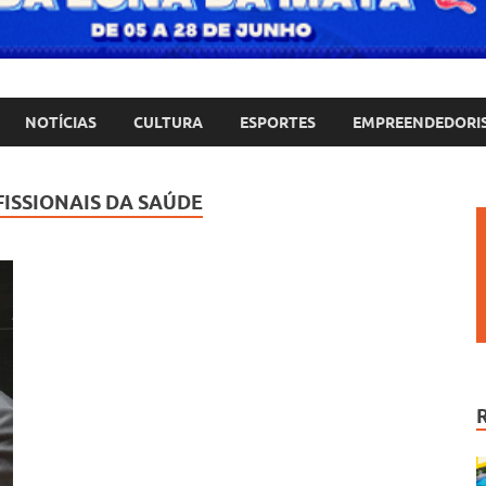
NOTÍCIAS
CULTURA
ESPORTES
EMPREENDEDORI
ISSIONAIS DA SAÚDE