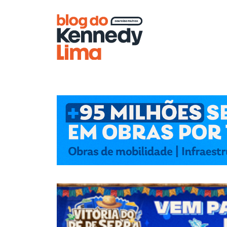
Blog do