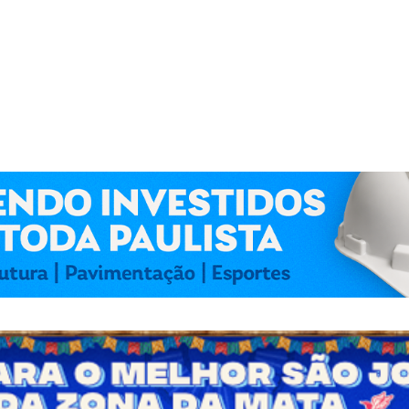
 Kennedy Lima