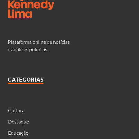
Plataforma online de notícias
e análises políticas.
CATEGORIAS
Cultura
Destaque
Educação