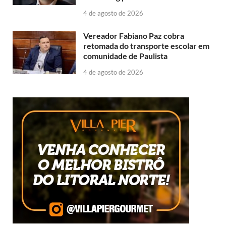
4 de agosto de 2026
Vereador Fabiano Paz cobra
retomada do transporte escolar em
comunidade de Paulista
4 de agosto de 2026