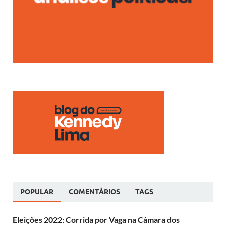
POPULAR
COMENTÁRIOS
TAGS
Eleições 2022: Corrida por Vaga na Câmara dos