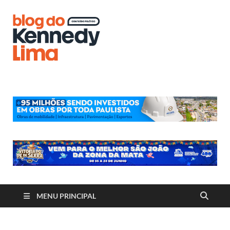
Blog do
Kennedy
Lima
MENU PRINCIPAL