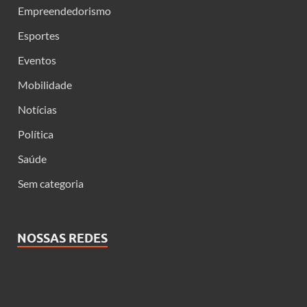
Empreendedorismo
Esportes
Eventos
Mobilidade
Notícias
Política
Saúde
Sem categoria
NOSSAS REDES