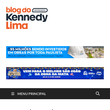
Blog do
Kennedy
Lima
MENU PRINCIPAL