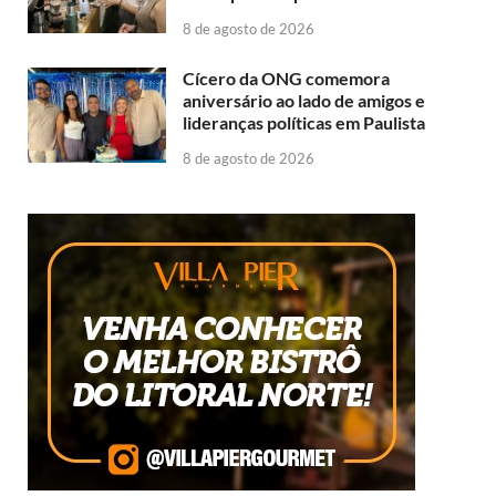
8 de agosto de 2026
Cícero da ONG comemora
aniversário ao lado de amigos e
lideranças políticas em Paulista
8 de agosto de 2026