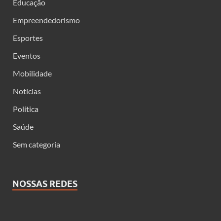
Educação
Empreendedorismo
Esportes
Eventos
Mobilidade
Notícias
Política
Saúde
Sem categoria
NOSSAS REDES