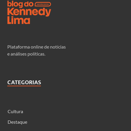
Plataforma online de notícias
e análises políticas.
CATEGORIAS
Cultura
Destaque