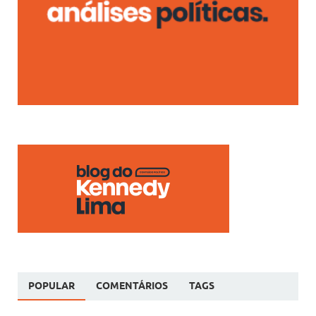
POPULAR
COMENTÁRIOS
TAGS