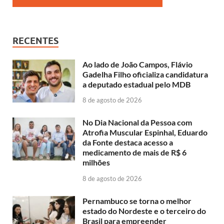
RECENTES
Ao lado de João Campos, Flávio
Gadelha Filho oficializa candidatura
a deputado estadual pelo MDB
8 de agosto de 2026
No Dia Nacional da Pessoa com
Atrofia Muscular Espinhal, Eduardo
da Fonte destaca acesso a
medicamento de mais de R$ 6
milhões
8 de agosto de 2026
Pernambuco se torna o melhor
estado do Nordeste e o terceiro do
Brasil para empreender