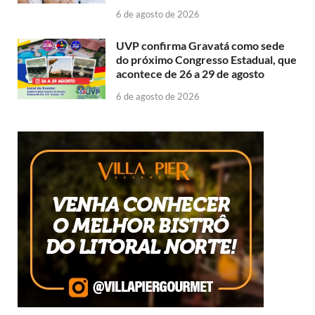
6 de agosto de 2026
UVP confirma Gravatá como sede
do próximo Congresso Estadual, que
acontece de 26 a 29 de agosto
6 de agosto de 2026