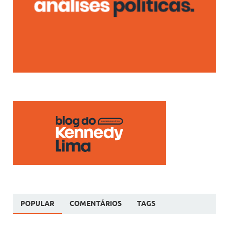
POPULAR
COMENTÁRIOS
TAGS