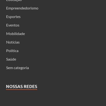
Empreendedorismo
Esportes
Eventos
Mobilidade
Notícias
Política
Saúde
Sem categoria
NOSSAS REDES