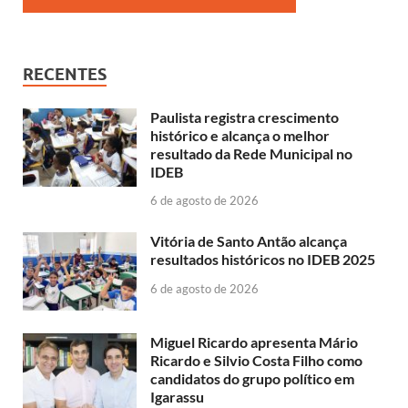
RECENTES
Paulista registra crescimento
histórico e alcança o melhor
resultado da Rede Municipal no
IDEB
6 de agosto de 2026
Vitória de Santo Antão alcança
resultados históricos no IDEB 2025
6 de agosto de 2026
Miguel Ricardo apresenta Mário
Ricardo e Silvio Costa Filho como
candidatos do grupo político em
Igarassu