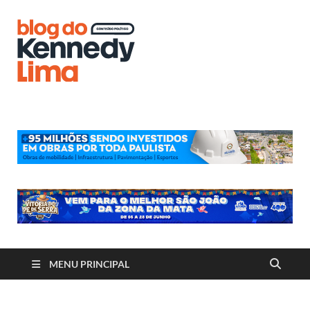
Blog do
Kennedy
Lima
MENU PRINCIPAL