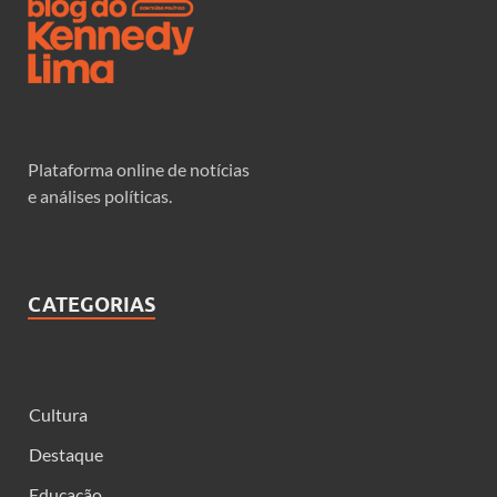
Plataforma online de notícias
e análises políticas.
CATEGORIAS
Cultura
Destaque
Educação