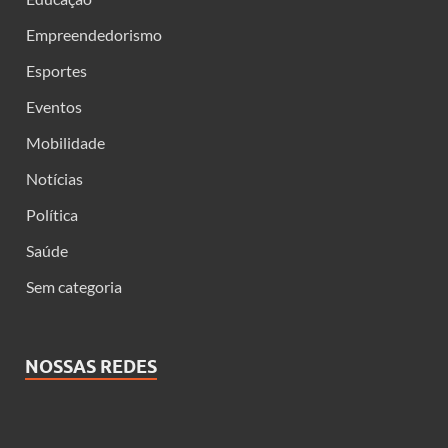
Empreendedorismo
Esportes
Eventos
Mobilidade
Notícias
Política
Saúde
Sem categoria
NOSSAS REDES