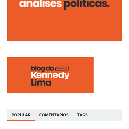
POPULAR
COMENTÁRIOS
TAGS