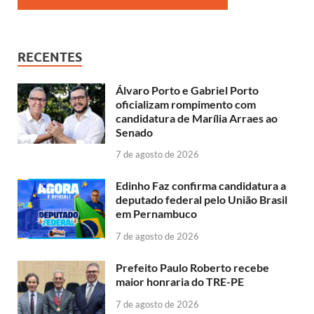
RECENTES
Álvaro Porto e Gabriel Porto
oficializam rompimento com
candidatura de Marília Arraes ao
Senado
7 de agosto de 2026
Edinho Faz confirma candidatura a
deputado federal pelo União Brasil
em Pernambuco
7 de agosto de 2026
Prefeito Paulo Roberto recebe
maior honraria do TRE-PE
7 de agosto de 2026