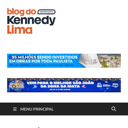
Blog do
Kennedy
Lima
MENU PRINCIPAL