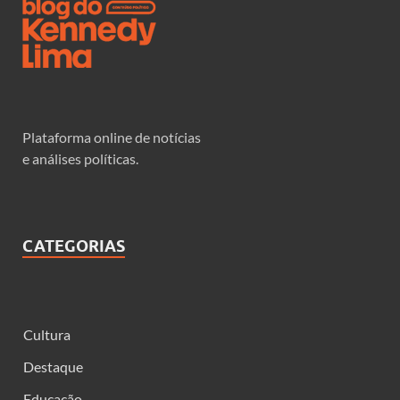
Plataforma online de notícias
e análises políticas.
CATEGORIAS
Cultura
Destaque
Educação