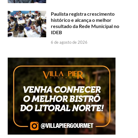
Paulista registra crescimento
histórico e alcança o melhor
resultado da Rede Municipal no
IDEB
6 de agosto de 2026