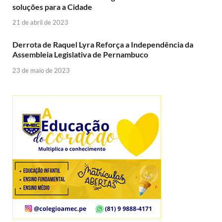
soluções para a Cidade
21 de abril de 2023
Derrota de Raquel Lyra Reforça a Independência da
Assembleia Legislativa de Pernambuco
23 de maio de 2023