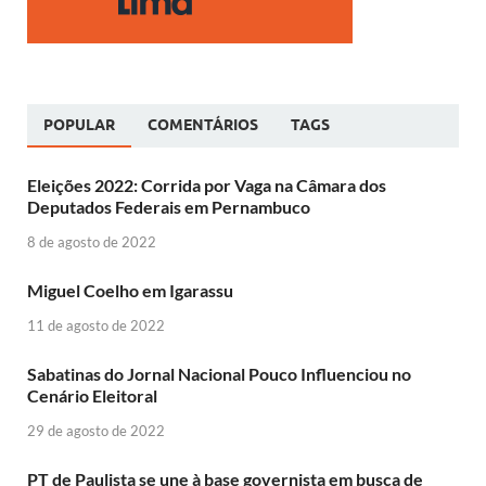
POPULAR
COMENTÁRIOS
TAGS
Eleições 2022: Corrida por Vaga na Câmara dos
Deputados Federais em Pernambuco
8 de agosto de 2022
Miguel Coelho em Igarassu
11 de agosto de 2022
Sabatinas do Jornal Nacional Pouco Influenciou no
Cenário Eleitoral
29 de agosto de 2022
PT de Paulista se une à base governista em busca de