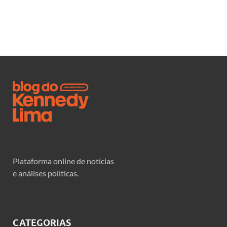
Plataforma online de notícias
e análises políticas.
CATEGORIAS