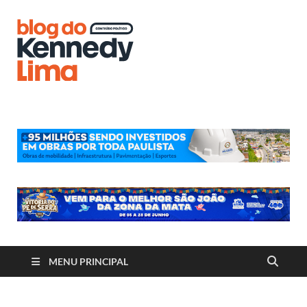
Blog do
Kennedy
Lima
MENU PRINCIPAL