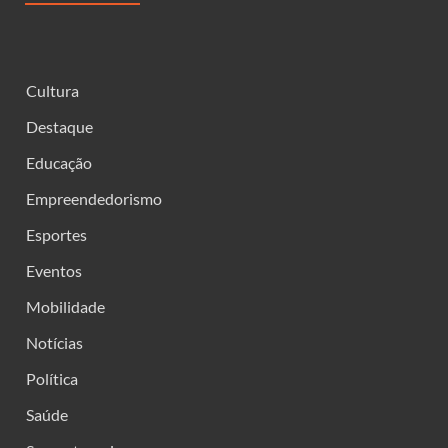
Cultura
Destaque
Educação
Empreendedorismo
Esportes
Eventos
Mobilidade
Notícias
Política
Saúde