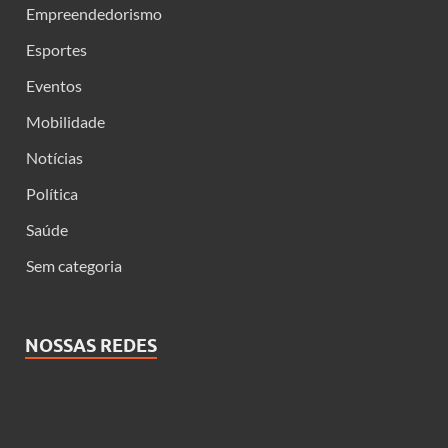
Empreendedorismo
Esportes
Eventos
Mobilidade
Notícias
Política
Saúde
Sem categoria
NOSSAS REDES