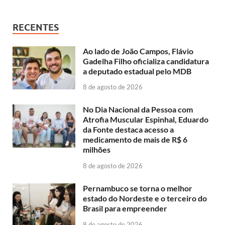
RECENTES
Ao lado de João Campos, Flávio
Gadelha Filho oficializa candidatura
a deputado estadual pelo MDB
8 de agosto de 2026
No Dia Nacional da Pessoa com
Atrofia Muscular Espinhal, Eduardo
da Fonte destaca acesso a
medicamento de mais de R$ 6
milhões
8 de agosto de 2026
Pernambuco se torna o melhor
estado do Nordeste e o terceiro do
Brasil para empreender
8 de agosto de 2026