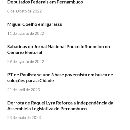
Deputados Federais em Pernambuco
8 de agosto de 2022
Miguel Coelho em Igarassu
11 de agosto de 2022
Sabatinas do Jornal Nacional Pouco Influenciou no
Cenário Eleitoral
29 de agosto de 2022
PT de Paulista se une à base governista em busca de
soluções para a Cidade
21 de abril de 2023
Derrota de Raquel Lyra Reforça a Independência da
Assembleia Legislativa de Pernambuco
23 de maio de 2023