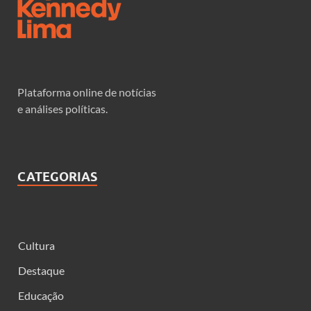
Plataforma online de notícias
e análises políticas.
CATEGORIAS
Cultura
Destaque
Educação