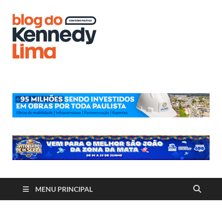
Blog do
Kennedy
Lima
MENU PRINCIPAL