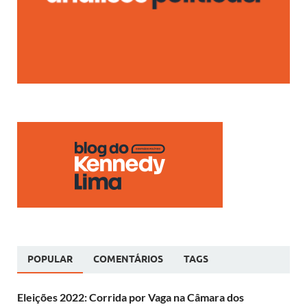
POPULAR
COMENTÁRIOS
TAGS
Eleições 2022: Corrida por Vaga na Câmara dos