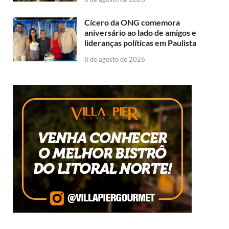
Cícero da ONG comemora
aniversário ao lado de amigos e
lideranças políticas em Paulista
8 de agosto de 2026