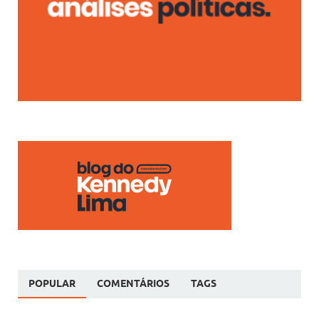
POPULAR
COMENTÁRIOS
TAGS