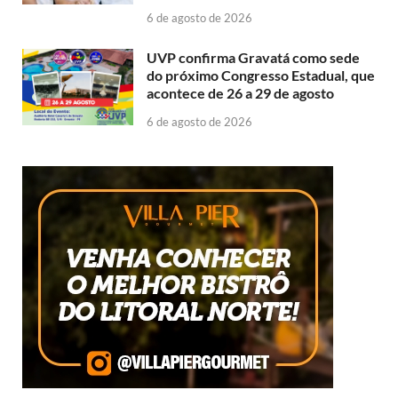
6 de agosto de 2026
UVP confirma Gravatá como sede
do próximo Congresso Estadual, que
acontece de 26 a 29 de agosto
6 de agosto de 2026