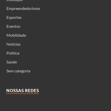
Empreendedorismo
Esportes
Eventos
Mobilidade
Notícias
Política
Saúde
Sem categoria
NOSSAS REDES