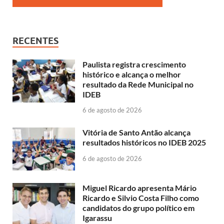
RECENTES
Paulista registra crescimento
histórico e alcança o melhor
resultado da Rede Municipal no
IDEB
6 de agosto de 2026
Vitória de Santo Antão alcança
resultados históricos no IDEB 2025
6 de agosto de 2026
Miguel Ricardo apresenta Mário
Ricardo e Silvio Costa Filho como
candidatos do grupo político em
Igarassu