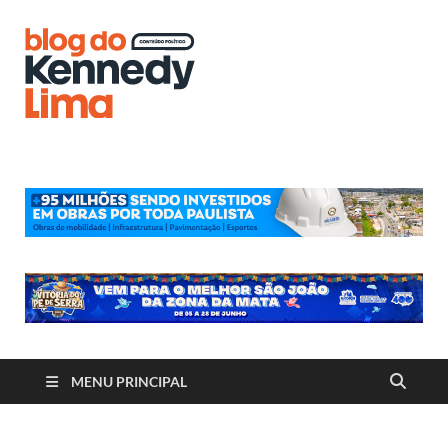
Blog do
Kennedy
Lima
MENU PRINCIPAL