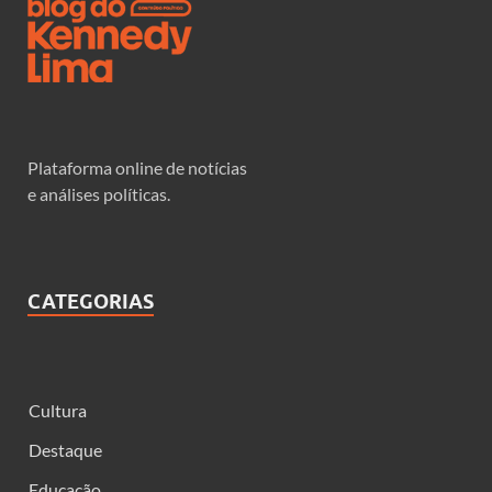
Plataforma online de notícias
e análises políticas.
CATEGORIAS
Cultura
Destaque
Educação