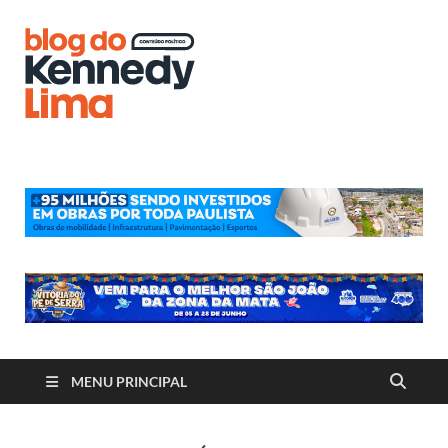
Blog do
Kennedy
Lima
MENU PRINCIPAL