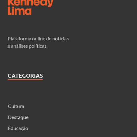
Plataforma online de notícias
e análises políticas.
CATEGORIAS
Cultura
Destaque
Educação