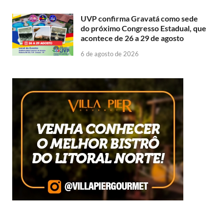
UVP confirma Gravatá como sede
do próximo Congresso Estadual, que
acontece de 26 a 29 de agosto
6 de agosto de 2026