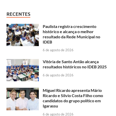
RECENTES
Paulista registra crescimento
histórico e alcança o melhor
resultado da Rede Municipal no
IDEB
6 de agosto de 2026
Vitória de Santo Antão alcança
resultados históricos no IDEB 2025
6 de agosto de 2026
Miguel Ricardo apresenta Mário
Ricardo e Silvio Costa Filho como
candidatos do grupo político em
Igarassu
6 de agosto de 2026