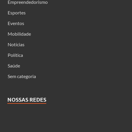
Empreendedorismo
Esportes
Eventos
Mobilidade
Notícias
Política
Saúde
Sem categoria
NOSSAS REDES