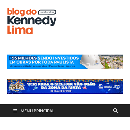
Blog do
Kennedy
Lima
MENU PRINCIPAL