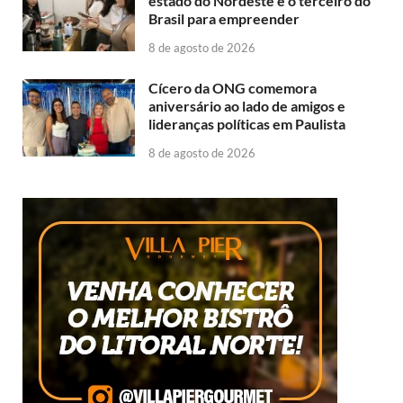
estado do Nordeste e o terceiro do
Brasil para empreender
8 de agosto de 2026
Cícero da ONG comemora
aniversário ao lado de amigos e
lideranças políticas em Paulista
8 de agosto de 2026