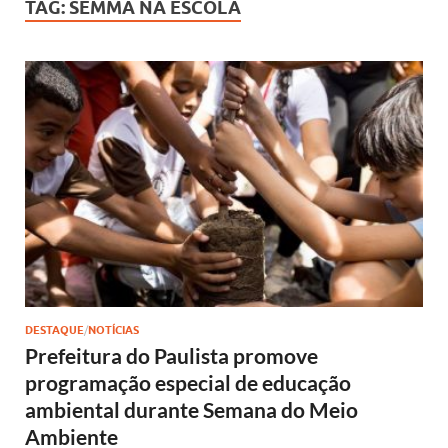
TAG:
SEMMA NA ESCOLA
DESTAQUE
/
NOTÍCIAS
Prefeitura do Paulista promove
programação especial de educação
ambiental durante Semana do Meio
Ambiente