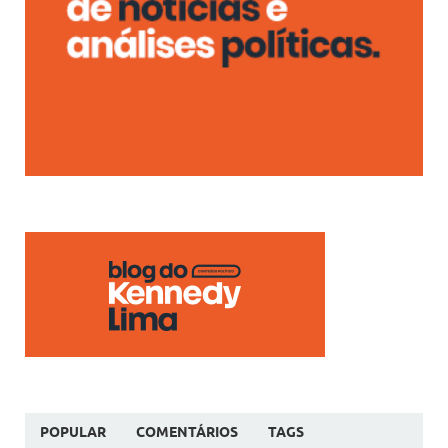
POPULAR
COMENTÁRIOS
TAGS