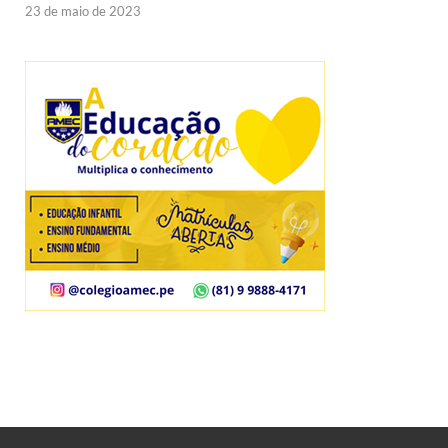
23 de maio de 2023