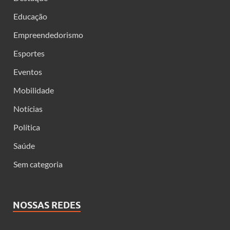
Educação
Empreendedorismo
Esportes
Eventos
Mobilidade
Notícias
Política
Saúde
Sem categoria
NOSSAS REDES