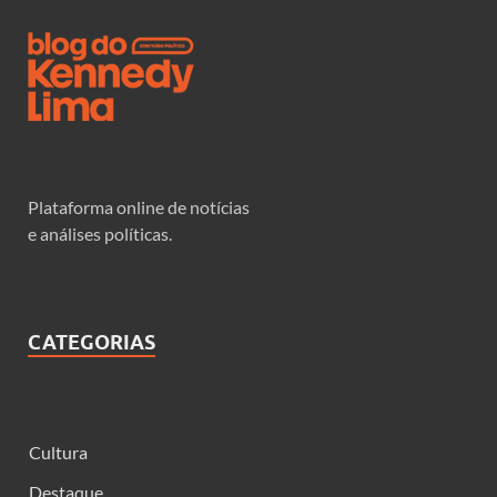
Plataforma online de notícias
e análises políticas.
CATEGORIAS
Cultura
Destaque