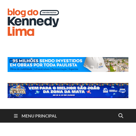
Blog do
Kennedy
Lima
MENU PRINCIPAL