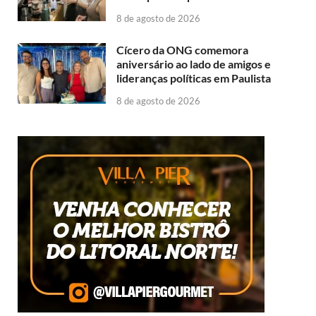
8 de agosto de 2026
Cícero da ONG comemora
aniversário ao lado de amigos e
lideranças políticas em Paulista
8 de agosto de 2026