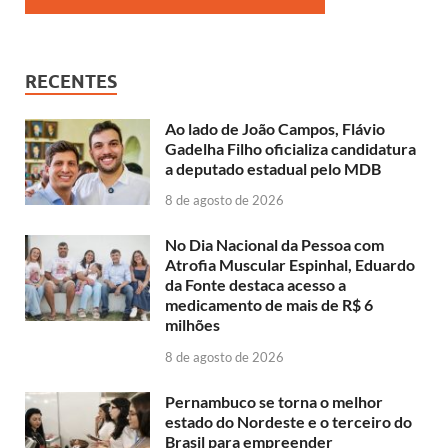
RECENTES
Ao lado de João Campos, Flávio
Gadelha Filho oficializa candidatura
a deputado estadual pelo MDB
8 de agosto de 2026
No Dia Nacional da Pessoa com
Atrofia Muscular Espinhal, Eduardo
da Fonte destaca acesso a
medicamento de mais de R$ 6
milhões
8 de agosto de 2026
Pernambuco se torna o melhor
estado do Nordeste e o terceiro do
Brasil para empreender