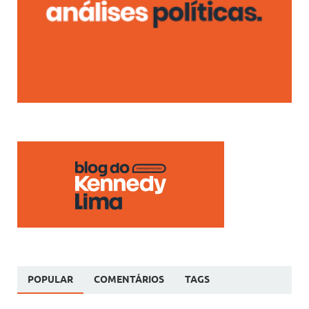
POPULAR
COMENTÁRIOS
TAGS