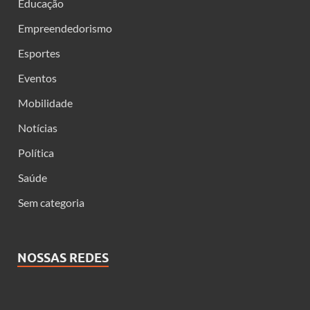
Educação
Empreendedorismo
Esportes
Eventos
Mobilidade
Notícias
Política
Saúde
Sem categoria
NOSSAS REDES