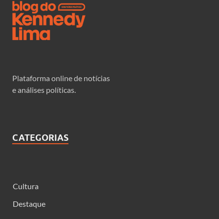
Plataforma online de notícias
e análises políticas.
CATEGORIAS
Cultura
Destaque