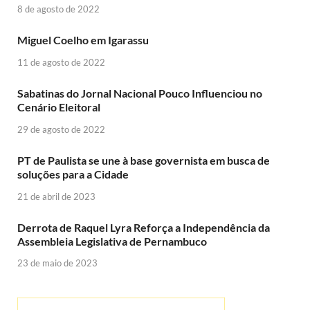
8 de agosto de 2022
Miguel Coelho em Igarassu
11 de agosto de 2022
Sabatinas do Jornal Nacional Pouco Influenciou no
Cenário Eleitoral
29 de agosto de 2022
PT de Paulista se une à base governista em busca de
soluções para a Cidade
21 de abril de 2023
Derrota de Raquel Lyra Reforça a Independência da
Assembleia Legislativa de Pernambuco
23 de maio de 2023