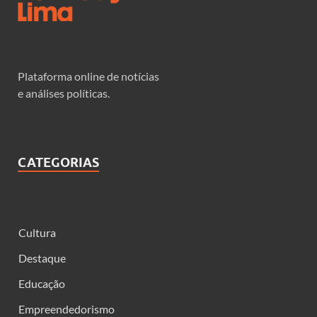
Plataforma online de notícias
e análises políticas.
CATEGORIAS
Cultura
Destaque
Educação
Empreendedorismo