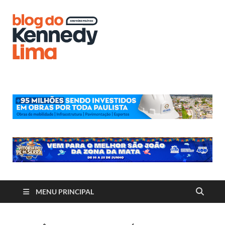
Blog do
Kennedy
Lima
MENU PRINCIPAL