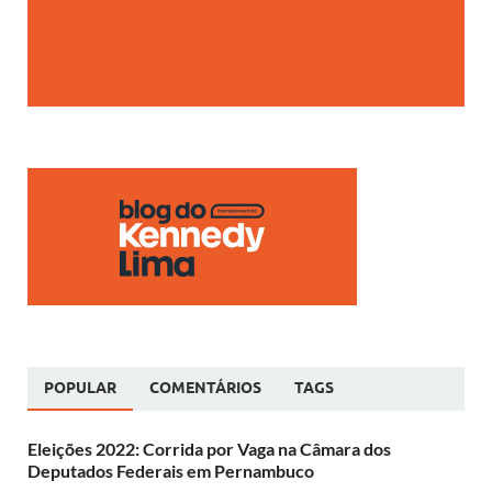
POPULAR
COMENTÁRIOS
TAGS
Eleições 2022: Corrida por Vaga na Câmara dos
Deputados Federais em Pernambuco