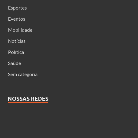
Esportes
Eventos
Mobilidade
Notícias
Política
Saúde
Sem categoria
NOSSAS REDES