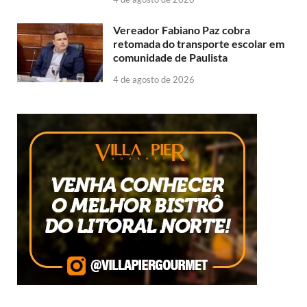
Vereador Fabiano Paz cobra
retomada do transporte escolar em
comunidade de Paulista
4 de agosto de 2026