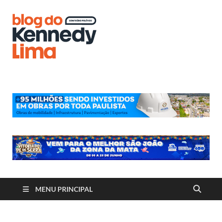
Blog do
Kennedy
Lima
MENU PRINCIPAL