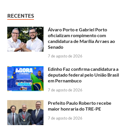
RECENTES
Álvaro Porto e Gabriel Porto
oficializam rompimento com
candidatura de Marília Arraes ao
Senado
7 de agosto de 2026
Edinho Faz confirma candidatura a
deputado federal pelo União Brasil
em Pernambuco
7 de agosto de 2026
Prefeito Paulo Roberto recebe
maior honraria do TRE-PE
7 de agosto de 2026