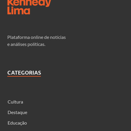
Plataforma online de notícias
e análises políticas.
CATEGORIAS
Cultura
Destaque
Educação