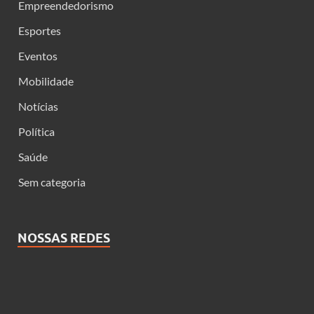
Empreendedorismo
Esportes
Eventos
Mobilidade
Notícias
Política
Saúde
Sem categoria
NOSSAS REDES