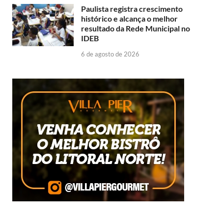
Paulista registra crescimento
histórico e alcança o melhor
resultado da Rede Municipal no
IDEB
6 de agosto de 2026