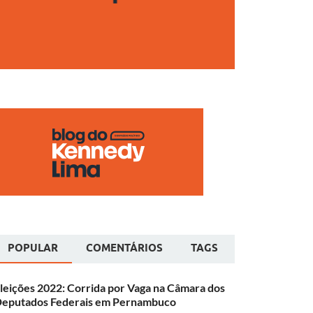
POPULAR
COMENTÁRIOS
TAGS
leições 2022: Corrida por Vaga na Câmara dos
eputados Federais em Pernambuco