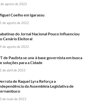
 de agosto de 2022
iguel Coelho em Igarassu
1 de agosto de 2022
abatinas do Jornal Nacional Pouco Influenciou
o Cenário Eleitoral
9 de agosto de 2022
T de Paulista se une à base governista em busca
e soluções para a Cidade
1 de abril de 2023
errota de Raquel Lyra Reforça a
ndependência da Assembleia Legislativa de
Pernambuco
3 de maio de 2023