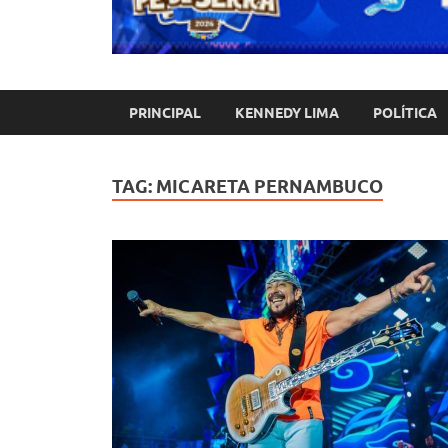
PRINCIPAL
KENNEDY LIMA
POLÍTICA
TAG:
MICARETA PERNAMBUCO