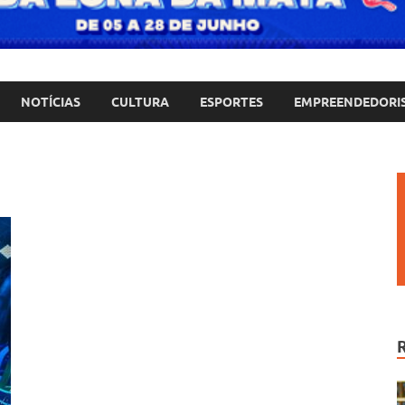
NOTÍCIAS
CULTURA
ESPORTES
EMPREENDEDORI