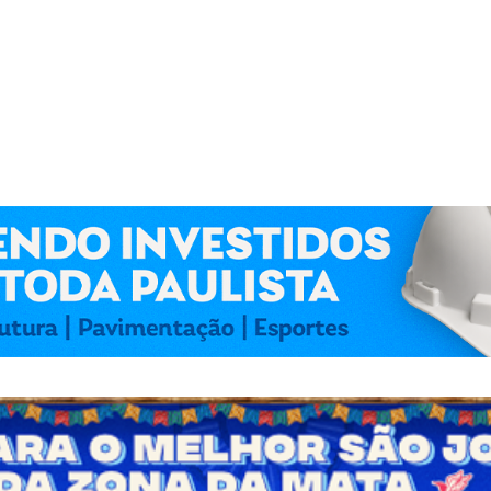
 Kennedy Lima