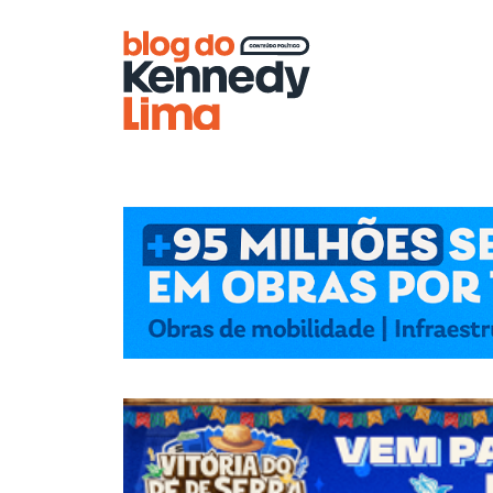
Blog do