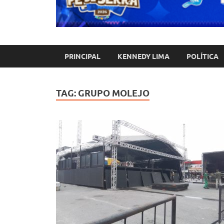
PRINCIPAL
KENNEDY LIMA
POLÍTICA
TAG:
GRUPO MOLEJO