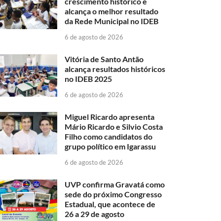
crescimento histórico e
alcança o melhor resultado
da Rede Municipal no IDEB
6 de agosto de 2026
Vitória de Santo Antão
alcança resultados históricos
no IDEB 2025
6 de agosto de 2026
Miguel Ricardo apresenta
Mário Ricardo e Silvio Costa
Filho como candidatos do
grupo político em Igarassu
6 de agosto de 2026
UVP confirma Gravatá como
sede do próximo Congresso
Estadual, que acontece de
26 a 29 de agosto