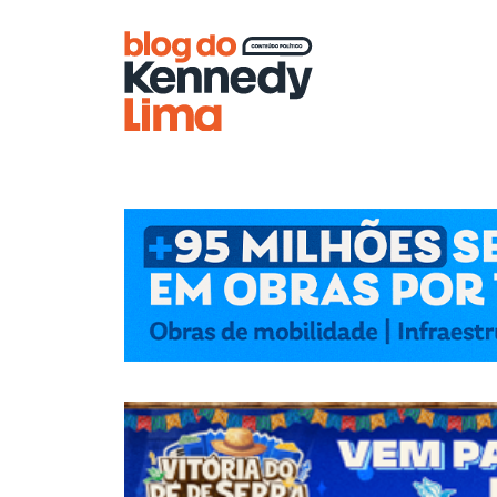
Blog do