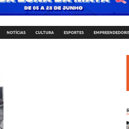
NOTÍCIAS
CULTURA
ESPORTES
EMPREENDEDORI