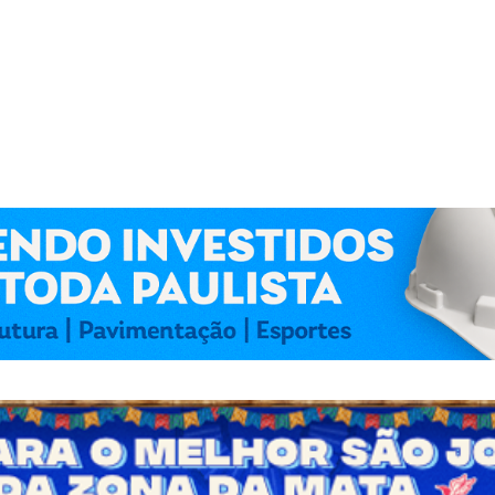
 Kennedy Lima