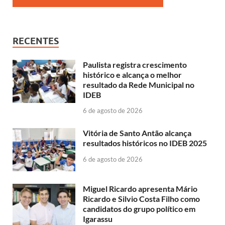
RECENTES
Paulista registra crescimento
histórico e alcança o melhor
resultado da Rede Municipal no
IDEB
6 de agosto de 2026
Vitória de Santo Antão alcança
resultados históricos no IDEB 2025
6 de agosto de 2026
Miguel Ricardo apresenta Mário
Ricardo e Silvio Costa Filho como
candidatos do grupo político em
Igarassu