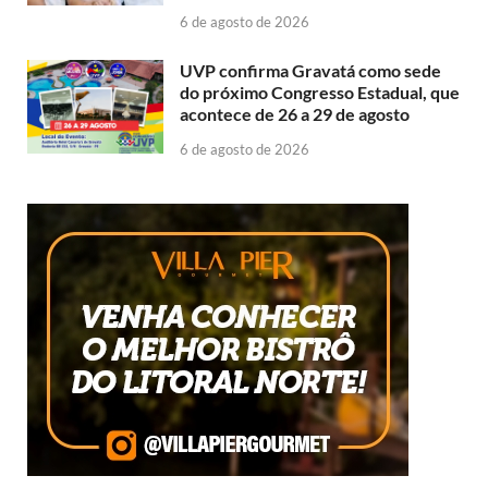
6 de agosto de 2026
UVP confirma Gravatá como sede
do próximo Congresso Estadual, que
acontece de 26 a 29 de agosto
6 de agosto de 2026