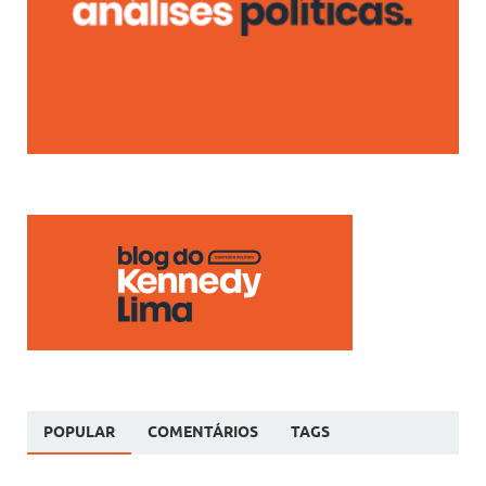
POPULAR
COMENTÁRIOS
TAGS