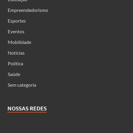
Empreendedorismo
Esportes
Eventos
Mobilidade
Notícias
Política
Saúde
Sem categoria
NOSSAS REDES