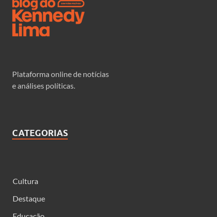
Plataforma online de notícias
e análises políticas.
CATEGORIAS
Cultura
Destaque
Educação