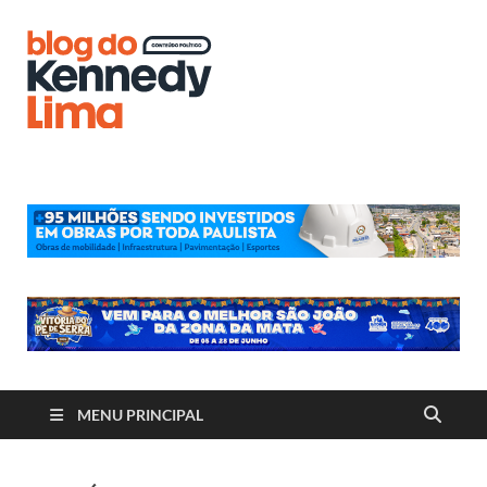
Blog do
Kennedy
Lima
MENU PRINCIPAL