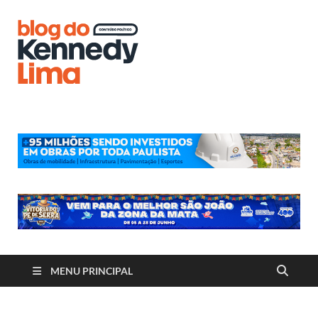
Blog do
Kennedy
Lima
MENU PRINCIPAL