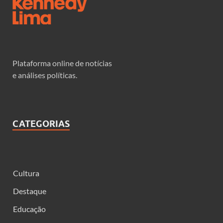
Plataforma online de notícias
e análises políticas.
CATEGORIAS
Cultura
Destaque
Educação