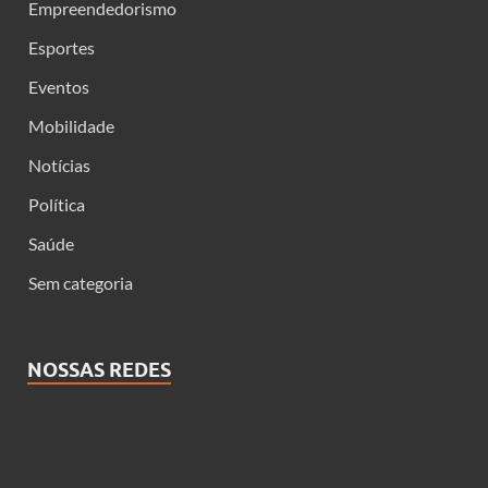
Empreendedorismo
Esportes
Eventos
Mobilidade
Notícias
Política
Saúde
Sem categoria
NOSSAS REDES