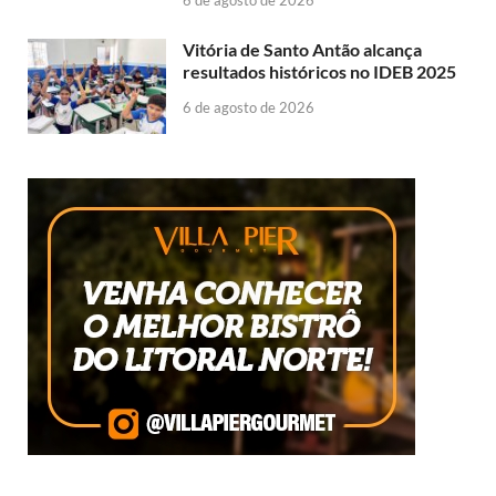
6 de agosto de 2026
Vitória de Santo Antão alcança
resultados históricos no IDEB 2025
6 de agosto de 2026