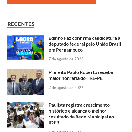
RECENTES
Edinho Faz confirma candidatura a
deputado federal pelo União Brasil
em Pernambuco
7 de agosto de 2026
Prefeito Paulo Roberto recebe
maior honraria do TRE-PE
7 de agosto de 2026
Paulista registra crescimento
histórico e alcança o melhor
resultado da Rede Municipal no
IDEB