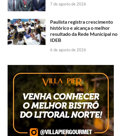
7 de agosto de 2026
Paulista registra crescimento
histórico e alcança o melhor
resultado da Rede Municipal no
IDEB
6 de agosto de 2026