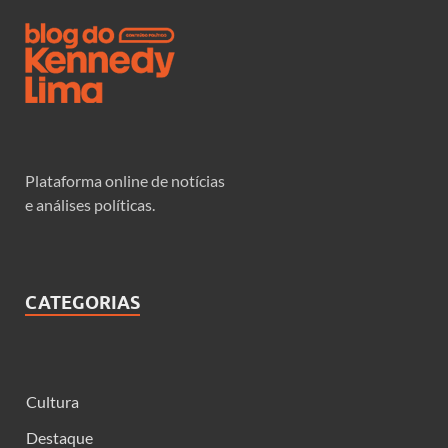
Plataforma online de notícias
e análises políticas.
CATEGORIAS
Cultura
Destaque