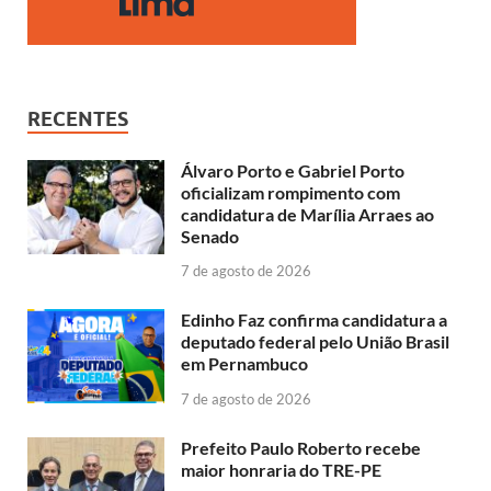
RECENTES
Álvaro Porto e Gabriel Porto
oficializam rompimento com
candidatura de Marília Arraes ao
Senado
7 de agosto de 2026
Edinho Faz confirma candidatura a
deputado federal pelo União Brasil
em Pernambuco
7 de agosto de 2026
Prefeito Paulo Roberto recebe
maior honraria do TRE-PE