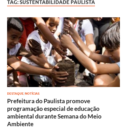
TAG:
SUSTENTABILIDADE PAULISTA
DESTAQUE
/
NOTÍCIAS
Prefeitura do Paulista promove
programação especial de educação
ambiental durante Semana do Meio
Ambiente