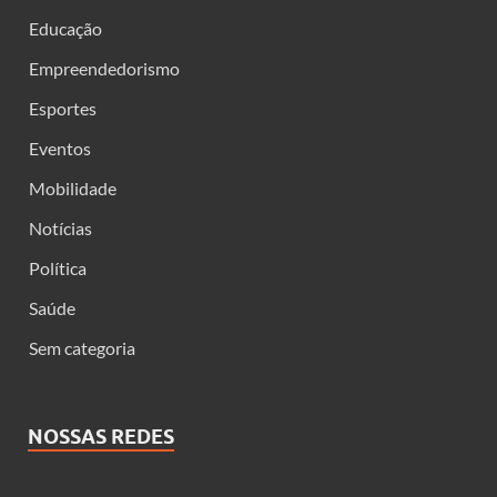
Educação
Empreendedorismo
Esportes
Eventos
Mobilidade
Notícias
Política
Saúde
Sem categoria
NOSSAS REDES