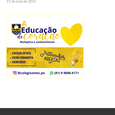
23 de maio de 2023