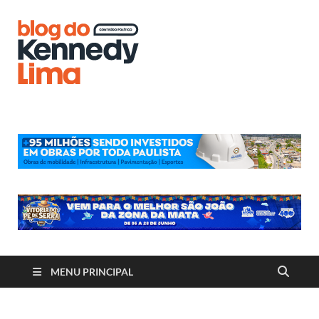
Blog do
Kennedy
Lima
MENU PRINCIPAL