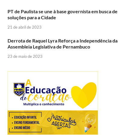
PT de Paulista se une à base governista em busca de
soluções para a Cidade
21 de abril de 2023
Derrota de Raquel Lyra Reforça a Independência da
Assembleia Legislativa de Pernambuco
23 de maio de 2023