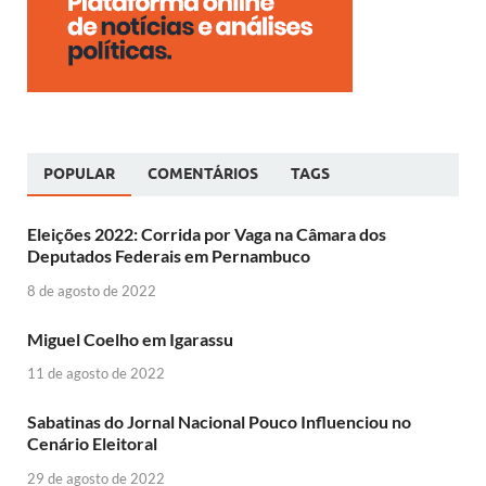
POPULAR
COMENTÁRIOS
TAGS
Eleições 2022: Corrida por Vaga na Câmara dos
Deputados Federais em Pernambuco
8 de agosto de 2022
Miguel Coelho em Igarassu
11 de agosto de 2022
Sabatinas do Jornal Nacional Pouco Influenciou no
Cenário Eleitoral
29 de agosto de 2022