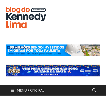
Blog do
Kennedy
Lima
MENU PRINCIPAL