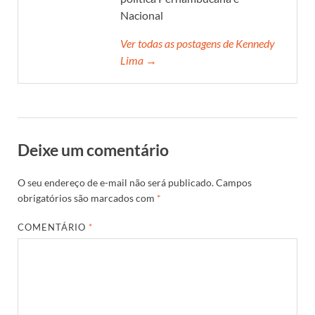
Nacional
Ver todas as postagens de Kennedy
Lima →
Deixe um comentário
O seu endereço de e-mail não será publicado.
Campos
obrigatórios são marcados com
*
COMENTÁRIO
*