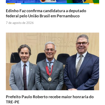
Edinho Faz confirma candidatura a deputado
federal pelo União Brasil em Pernambuco
7 de agosto de 2026
Prefeito Paulo Roberto recebe maior honraria do
TRE-PE