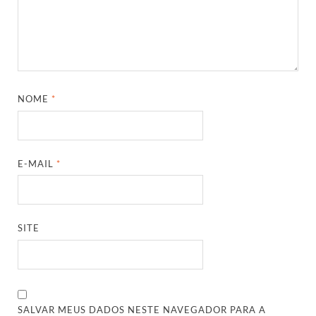
NOME
*
E-MAIL
*
SITE
SALVAR MEUS DADOS NESTE NAVEGADOR PARA A