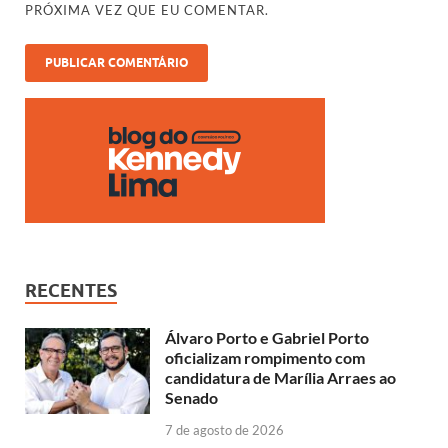
PRÓXIMA VEZ QUE EU COMENTAR.
RECENTES
Álvaro Porto e Gabriel Porto
oficializam rompimento com
candidatura de Marília Arraes ao
Senado
7 de agosto de 2026