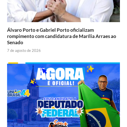
Álvaro Porto e Gabriel Porto oficializam
rompimento com candidatura de Marília Arraes ao
Senado
7 de agosto de 2026