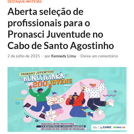
DESTAQUE
/
NOTÍCIAS
Aberta seleção de
profissionais para o
Pronasci Juventude no
Cabo de Santo Agostinho
2 de julho de 2025
-
por
Kennedy Lima
-
Deixe um comentário