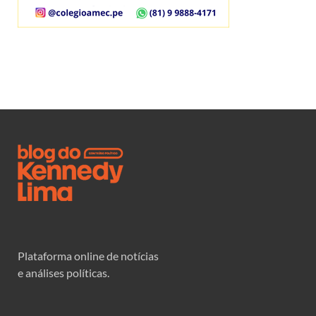
Plataforma online de notícias
e análises políticas.