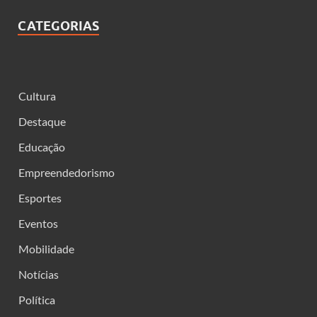
CATEGORIAS
Cultura
Destaque
Educação
Empreendedorismo
Esportes
Eventos
Mobilidade
Notícias
Política