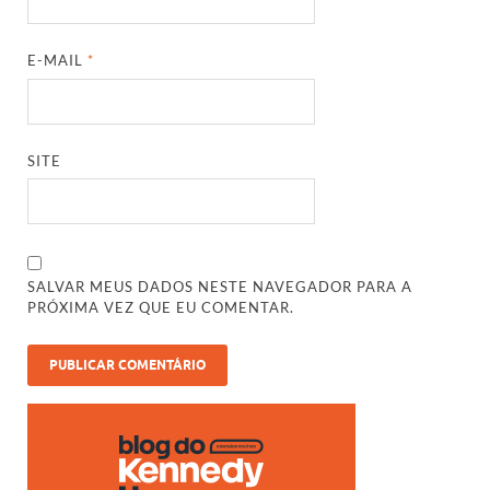
E-MAIL
*
SITE
SALVAR MEUS DADOS NESTE NAVEGADOR PARA A
PRÓXIMA VEZ QUE EU COMENTAR.