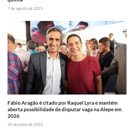
7 de agosto de 2025
Fábio Aragão é citado por Raquel Lyra e mantém
aberta possibilidade de disputar vaga na Alepe em
2026
30 de junho de 2025