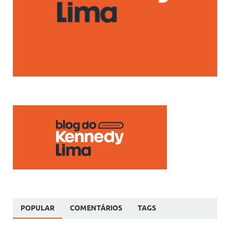
POPULAR
COMENTÁRIOS
TAGS