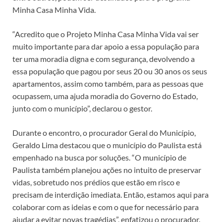
Minha Casa Minha Vida.
“Acredito que o Projeto Minha Casa Minha Vida vai ser
muito importante para dar apoio a essa população para
ter uma moradia digna e com segurança, devolvendo a
essa população que pagou por seus 20 ou 30 anos os seus
apartamentos, assim como também, para as pessoas que
ocupassem, uma ajuda moradia do Governo do Estado,
junto com o município”, declarou o gestor.
Durante o encontro, o procurador Geral do Município,
Geraldo Lima destacou que o município do Paulista está
empenhado na busca por soluções. “O município de
Paulista também planejou ações no intuito de preservar
vidas, sobretudo nos prédios que estão em risco e
precisam de interdição imediata. Então, estamos aqui para
colaborar com as ideias e com o que for necessário para
ajudar a evitar novas tragédias”, enfatizou o procurador.