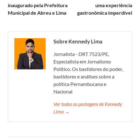
inaugurado pela Prefeitura
uma experiência
Municipal de Abreu e Lima
gastronômica imperdível
Sobre Kennedy Lima
Jornalista - DRT 7523/PE,
Especialista em Jornalismo
Político. Os bastidores do poder,
bastidores e análises sobre a
política Pernambucana e
Nacional
Ver todas as postagens de Kennedy
Lima →