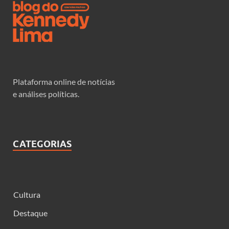
Plataforma online de notícias
e análises políticas.
CATEGORIAS
Cultura
Destaque