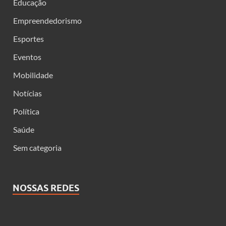
Educação
Empreendedorismo
Esportes
Eventos
Mobilidade
Notícias
Política
Saúde
Sem categoria
NOSSAS REDES