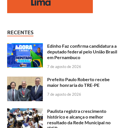
RECENTES
Edinho Faz confirma candidatura a
deputado federal pelo União Brasil
em Pernambuco
7 de agosto de 2026
Prefeito Paulo Roberto recebe
maior honraria do TRE-PE
7 de agosto de 2026
Paulista registra crescimento
histórico e alcança o melhor
resultado da Rede Municipal no