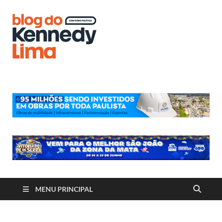
Blog do
Kennedy
Lima
MENU PRINCIPAL