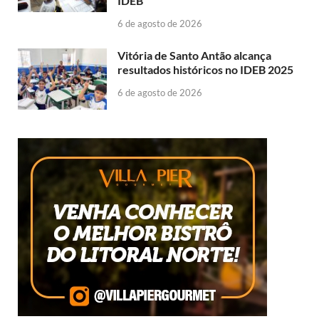
IDEB
6 de agosto de 2026
Vitória de Santo Antão alcança
resultados históricos no IDEB 2025
6 de agosto de 2026