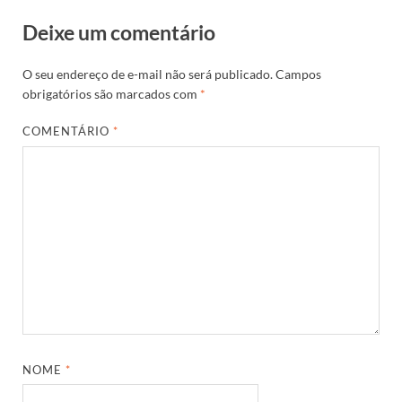
Deixe um comentário
O seu endereço de e-mail não será publicado.
Campos
obrigatórios são marcados com
*
COMENTÁRIO
*
NOME
*