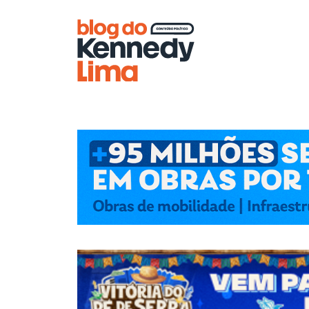
Blog do