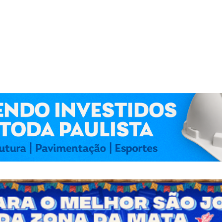
 Kennedy Lima