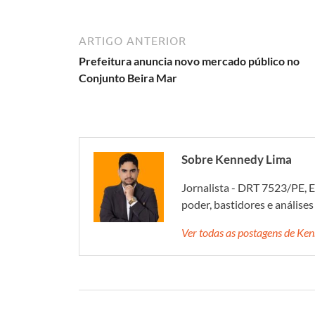
ARTIGO ANTERIOR
Prefeitura anuncia novo mercado público no
Conjunto Beira Mar
Sobre Kennedy Lima
Jornalista - DRT 7523/PE, E
poder, bastidores e análise
Ver todas as postagens de K