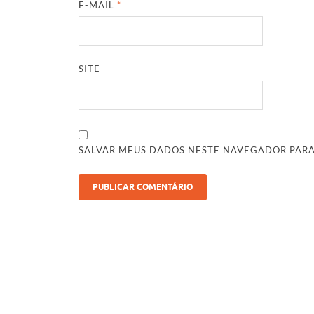
E-MAIL
*
SITE
SALVAR MEUS DADOS NESTE NAVEGADOR PARA