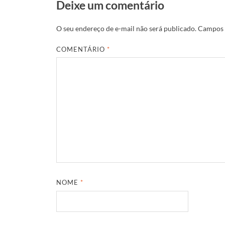
Deixe um comentário
O seu endereço de e-mail não será publicado.
Campos 
COMENTÁRIO
*
NOME
*