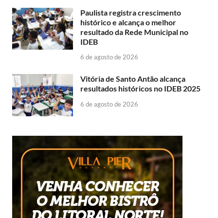
Paulista registra crescimento
histórico e alcança o melhor
resultado da Rede Municipal no
IDEB
6 de agosto de 2026
Vitória de Santo Antão alcança
resultados históricos no IDEB 2025
6 de agosto de 2026