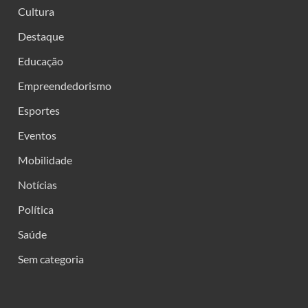
Cultura
Destaque
Educação
Empreendedorismo
Esportes
Eventos
Mobilidade
Notícias
Política
Saúde
Sem categoria