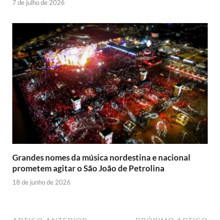
7 de julho de 2026
Grandes nomes da música nordestina e nacional
prometem agitar o São João de Petrolina
18 de junho de 2026