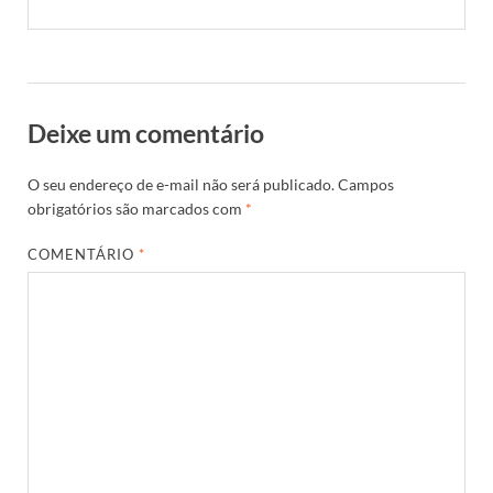
Deixe um comentário
O seu endereço de e-mail não será publicado.
Campos
obrigatórios são marcados com
*
COMENTÁRIO
*