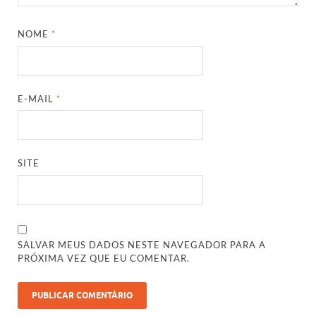
NOME
*
E-MAIL
*
SITE
SALVAR MEUS DADOS NESTE NAVEGADOR PARA A
PRÓXIMA VEZ QUE EU COMENTAR.