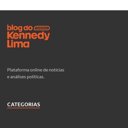
Plataforma online de notícias
e análises políticas.
CATEGORIAS