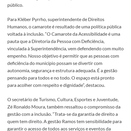
público.
Para Kléber Pyrrho, superintendente de Direitos
Humanos, o camarote é resultado de uma política pública
voltada à inclusão. “O Camarote da Acessibilidade é uma
pauta que a Diretoria da Pessoa com Deficiência,
vinculada à Superintendência, vem defendendo com muito
empenho. Nosso objetivo é permitir que as pessoas com
deficiência do município possam se divertir com
autonomia, segurança e estrutura adequada. É a gestão
pensando para todos e no todo. O espaço está pronto
para acolher com respeito e dignidade”, destacou.
O secretário de Turismo, Cultura, Esportes e Juventude,
Zé Ronaldo Moura, também ressaltou o compromisso da
gestão com a inclusão. “Trata-se da garantia de direito a
quem tem direito. A gestão Ramos tem sensibilidade para
garantir o acesso de todos aos serviços e eventos da