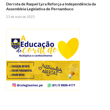
Derrota de Raquel Lyra Reforça a Independência da
Assembleia Legislativa de Pernambuco
23 de maio de 2023