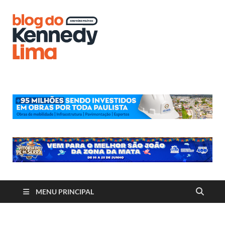
Blog do
Kennedy
Lima
MENU PRINCIPAL