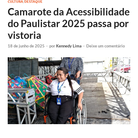
CULTURA
/
DESTAQUE
Camarote da Acessibilidade
do Paulistar 2025 passa por
vistoria
18 de junho de 2025
-
por
Kennedy Lima
-
Deixe um comentário