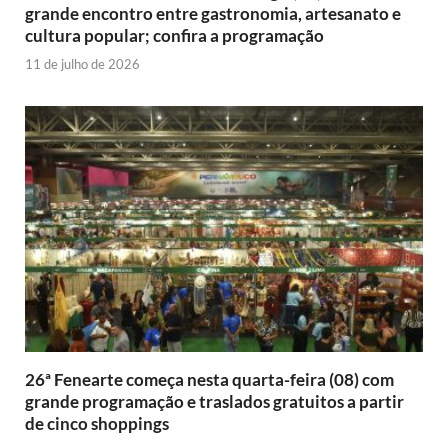
grande encontro entre gastronomia, artesanato e
cultura popular; confira a programação
11 de julho de 2026
26ª Fenearte começa nesta quarta-feira (08) com
grande programação e traslados gratuitos a partir
de cinco shoppings