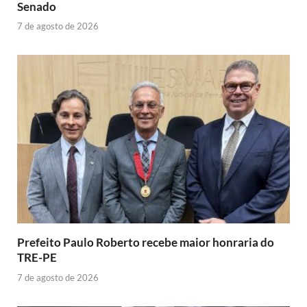
Senado
7 de agosto de 2026
Prefeito Paulo Roberto recebe maior honraria do
TRE-PE
7 de agosto de 2026