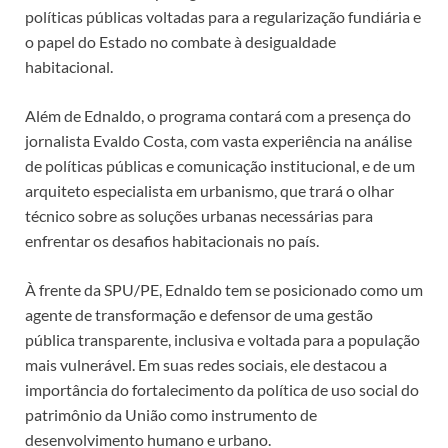
políticas públicas voltadas para a regularização fundiária e
o papel do Estado no combate à desigualdade
habitacional.
Além de Ednaldo, o programa contará com a presença do
jornalista Evaldo Costa, com vasta experiência na análise
de políticas públicas e comunicação institucional, e de um
arquiteto especialista em urbanismo, que trará o olhar
técnico sobre as soluções urbanas necessárias para
enfrentar os desafios habitacionais no país.
À frente da SPU/PE, Ednaldo tem se posicionado como um
agente de transformação e defensor de uma gestão
pública transparente, inclusiva e voltada para a população
mais vulnerável. Em suas redes sociais, ele destacou a
importância do fortalecimento da política de uso social do
patrimônio da União como instrumento de
desenvolvimento humano e urbano.