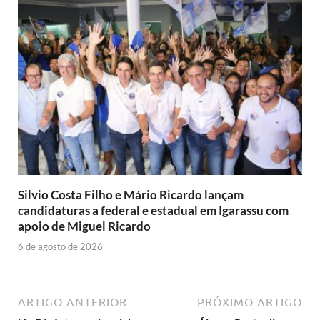
Silvio Costa Filho e Mário Ricardo lançam
candidaturas a federal e estadual em Igarassu com
apoio de Miguel Ricardo
6 de agosto de 2026
ARTIGO ANTERIOR
PRÓXIMO ARTIGO