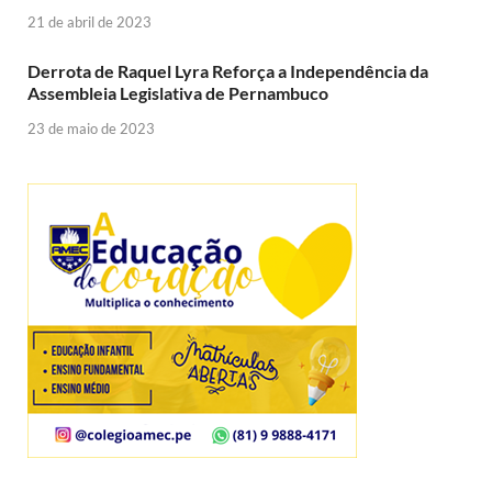
21 de abril de 2023
Derrota de Raquel Lyra Reforça a Independência da
Assembleia Legislativa de Pernambuco
23 de maio de 2023