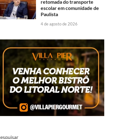
retomada do transporte
escolar em comunidade de
Paulista
4 de agosto de 2026
esquisar