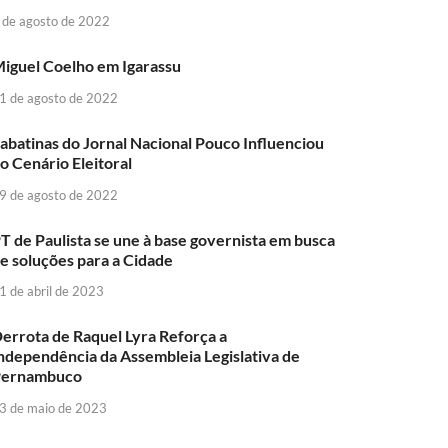
 de agosto de 2022
iguel Coelho em Igarassu
1 de agosto de 2022
abatinas do Jornal Nacional Pouco Influenciou
o Cenário Eleitoral
9 de agosto de 2022
T de Paulista se une à base governista em busca
e soluções para a Cidade
1 de abril de 2023
errota de Raquel Lyra Reforça a
ndependência da Assembleia Legislativa de
Pernambuco
3 de maio de 2023