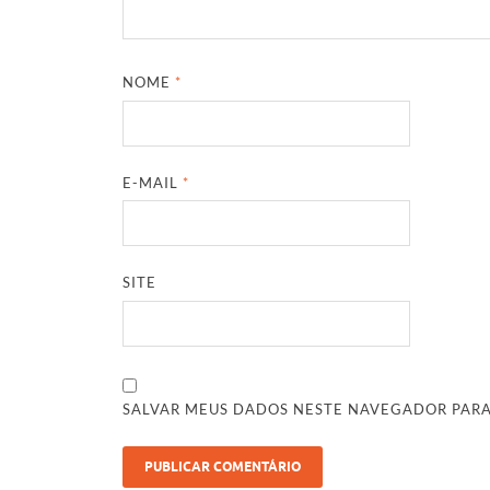
NOME
*
E-MAIL
*
SITE
SALVAR MEUS DADOS NESTE NAVEGADOR PARA