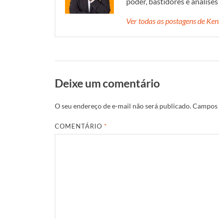
poder, bastidores e análise
Ver todas as postagens de K
Deixe um comentário
O seu endereço de e-mail não será publicado.
Campos 
COMENTÁRIO
*