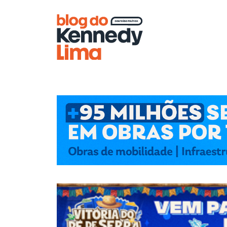
Blog do