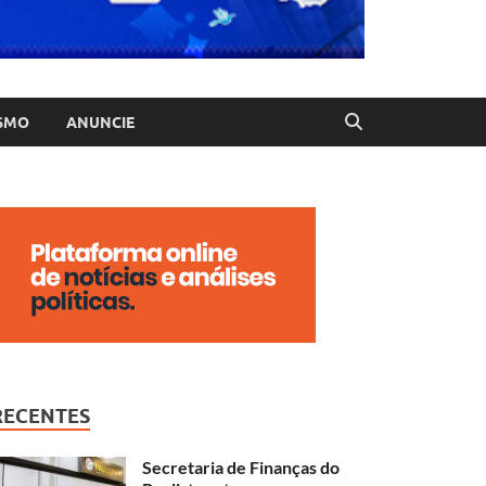
SMO
ANUNCIE
RECENTES
Secretaria de Finanças do