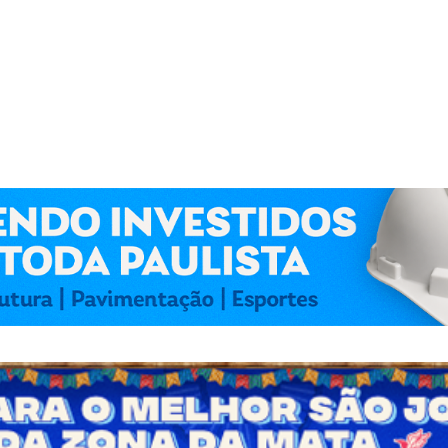
 Kennedy Lima