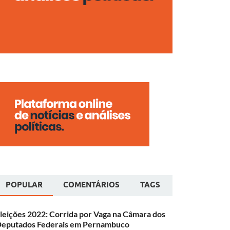
POPULAR
COMENTÁRIOS
TAGS
leições 2022: Corrida por Vaga na Câmara dos
eputados Federais em Pernambuco