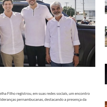
ha Filho registrou, em suas redes sociais, um encontro
 lideranças pernambucanas, destacando a presença da