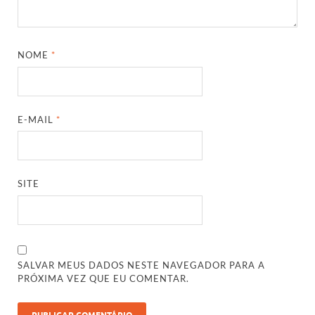
NOME
*
E-MAIL
*
SITE
SALVAR MEUS DADOS NESTE NAVEGADOR PARA A
PRÓXIMA VEZ QUE EU COMENTAR.