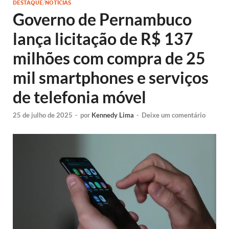
DESTAQUE
/
NOTÍCIAS
Governo de Pernambuco
lança licitação de R$ 137
milhões com compra de 25
mil smartphones e serviços
de telefonia móvel
25 de julho de 2025
-
por
Kennedy Lima
-
Deixe um comentário