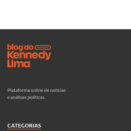
Plataforma online de notícias
e análises políticas.
CATEGORIAS