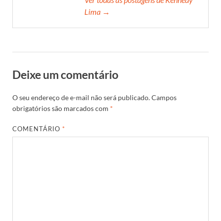
Lima →
Deixe um comentário
O seu endereço de e-mail não será publicado.
Campos
obrigatórios são marcados com
*
COMENTÁRIO
*