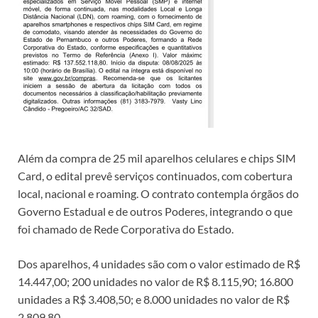
Além da compra de 25 mil aparelhos celulares e chips SIM
Card, o edital prevê serviços continuados, com cobertura
local, nacional e roaming. O contrato contempla órgãos do
Governo Estadual e de outros Poderes, integrando o que
foi chamado de Rede Corporativa do Estado.
Dos aparelhos, 4 unidades são com o valor estimado de R$
14.447,00; 200 unidades no valor de R$ 8.115,90; 16.800
unidades a R$ 3.408,50; e 8.000 unidades no valor de R$
2.809,80