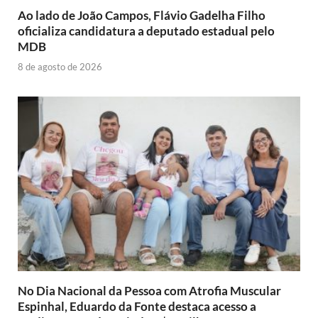
Ao lado de João Campos, Flávio Gadelha Filho
oficializa candidatura a deputado estadual pelo
MDB
8 de agosto de 2026
No Dia Nacional da Pessoa com Atrofia Muscular
Espinhal, Eduardo da Fonte destaca acesso a