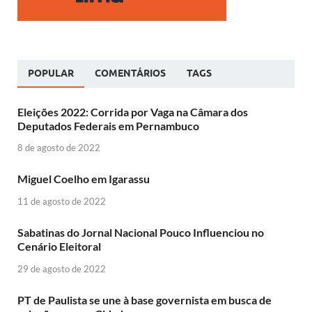
POPULAR
COMENTÁRIOS
TAGS
Eleições 2022: Corrida por Vaga na Câmara dos
Deputados Federais em Pernambuco
8 de agosto de 2022
Miguel Coelho em Igarassu
11 de agosto de 2022
Sabatinas do Jornal Nacional Pouco Influenciou no
Cenário Eleitoral
29 de agosto de 2022
PT de Paulista se une à base governista em busca de