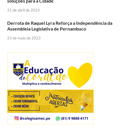
soluções para a Cidade
21 de abril de 2023
Derrota de Raquel Lyra Reforça a Independência da
Assembleia Legislativa de Pernambuco
23 de maio de 2023