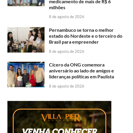
medicamento de mais de R$ 6
milhões
8 de agosto de 2026
Pernambuco se torna o melhor
estado do Nordeste e o terceiro do
Brasil para empreender
8 de agosto de 2026
Cícero da ONG comemora
aniversário ao lado de amigos e
lideranças políticas em Paulista
8 de agosto de 2026