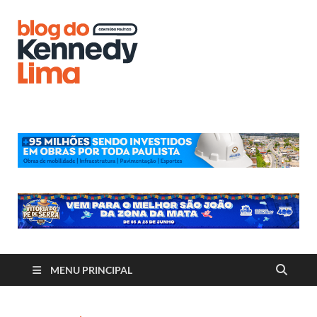
Blog do
Kennedy
Lima
MENU PRINCIPAL