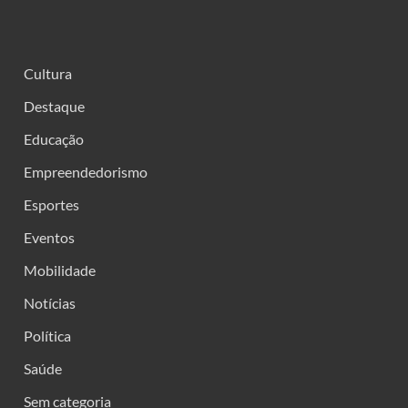
Cultura
Destaque
Educação
Empreendedorismo
Esportes
Eventos
Mobilidade
Notícias
Política
Saúde
Sem categoria