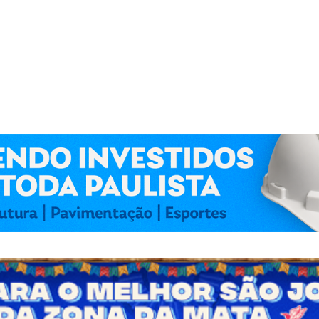
 Kennedy Lima