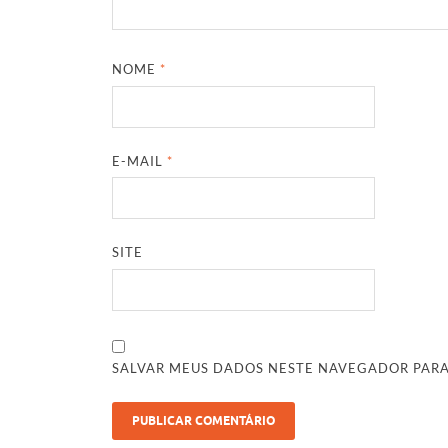
NOME
*
E-MAIL
*
SITE
SALVAR MEUS DADOS NESTE NAVEGADOR PARA