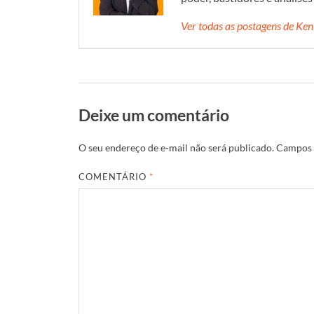
Ver todas as postagens de K
Deixe um comentário
O seu endereço de e-mail não será publicado.
Campos 
COMENTÁRIO
*