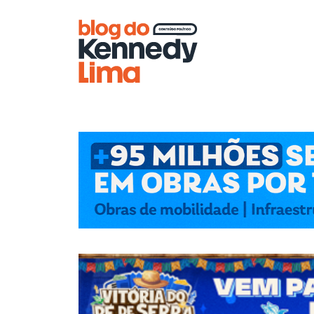
Blog do