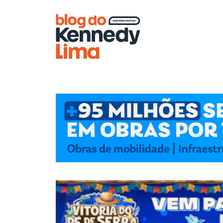
Blog do