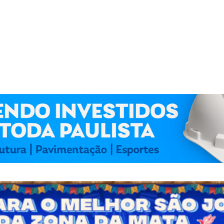
 Kennedy Lima