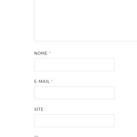
NOME
*
E-MAIL
*
SITE