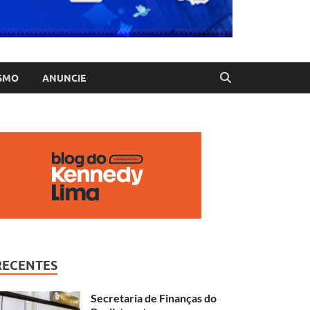
SMO
ANUNCIE
RECENTES
Secretaria de Finanças do