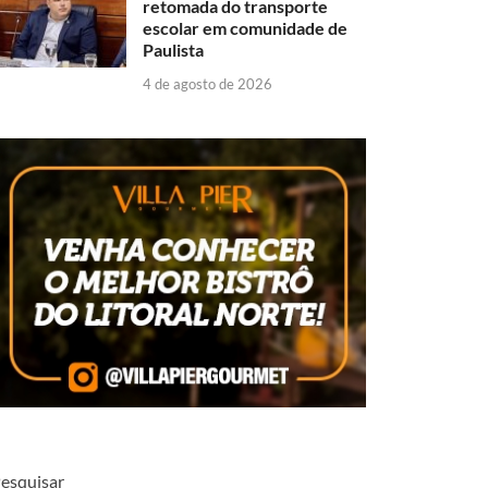
retomada do transporte
escolar em comunidade de
Paulista
4 de agosto de 2026
esquisar