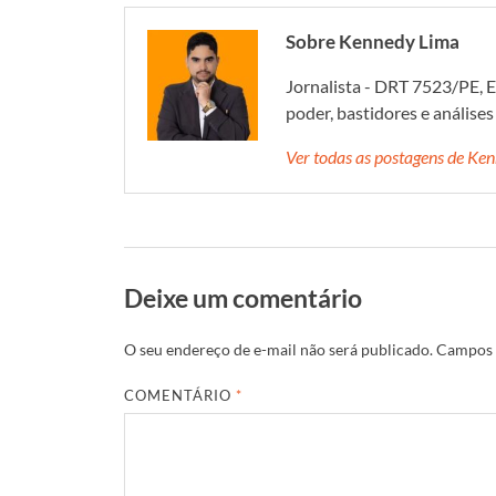
Sobre Kennedy Lima
Jornalista - DRT 7523/PE, E
poder, bastidores e análise
Ver todas as postagens de K
Deixe um comentário
O seu endereço de e-mail não será publicado.
Campos 
COMENTÁRIO
*