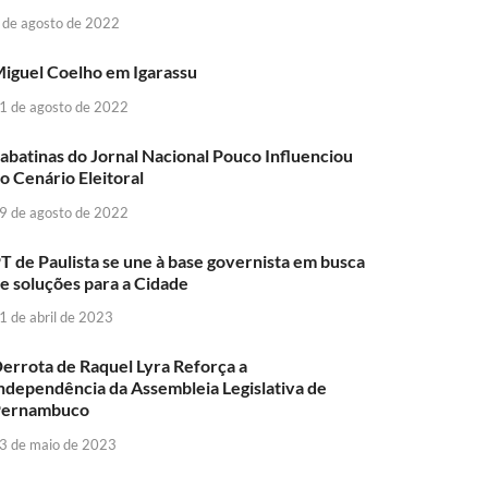
 de agosto de 2022
iguel Coelho em Igarassu
1 de agosto de 2022
abatinas do Jornal Nacional Pouco Influenciou
o Cenário Eleitoral
9 de agosto de 2022
T de Paulista se une à base governista em busca
e soluções para a Cidade
1 de abril de 2023
errota de Raquel Lyra Reforça a
ndependência da Assembleia Legislativa de
Pernambuco
3 de maio de 2023