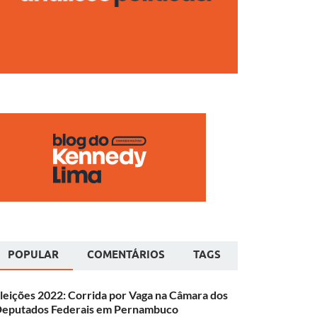
POPULAR
COMENTÁRIOS
TAGS
leições 2022: Corrida por Vaga na Câmara dos
eputados Federais em Pernambuco