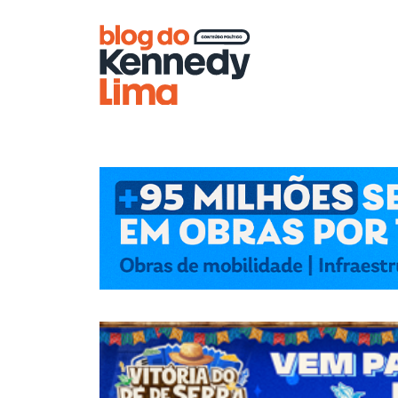
Blog do