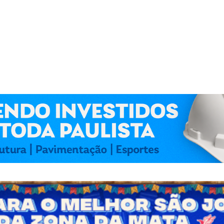
 Kennedy Lima