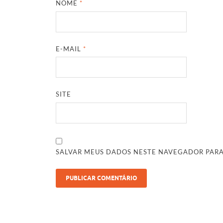
NOME
*
E-MAIL
*
SITE
SALVAR MEUS DADOS NESTE NAVEGADOR PARA