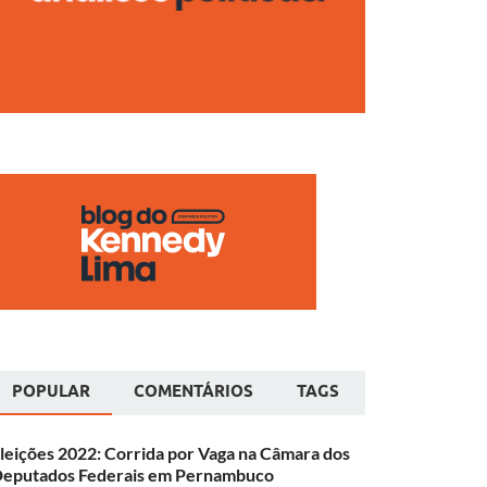
POPULAR
COMENTÁRIOS
TAGS
leições 2022: Corrida por Vaga na Câmara dos
eputados Federais em Pernambuco