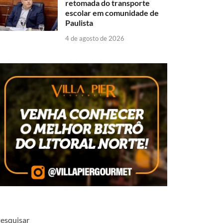
retomada do transporte
escolar em comunidade de
Paulista
4 de agosto de 2026
esquisar