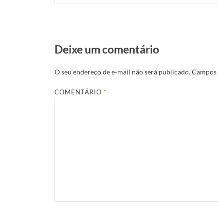
Deixe um comentário
O seu endereço de e-mail não será publicado.
Campos 
COMENTÁRIO
*