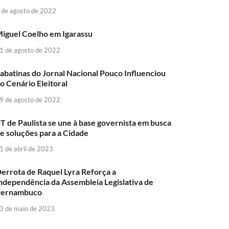
 de agosto de 2022
iguel Coelho em Igarassu
1 de agosto de 2022
abatinas do Jornal Nacional Pouco Influenciou
o Cenário Eleitoral
9 de agosto de 2022
T de Paulista se une à base governista em busca
e soluções para a Cidade
1 de abril de 2023
errota de Raquel Lyra Reforça a
ndependência da Assembleia Legislativa de
Pernambuco
3 de maio de 2023