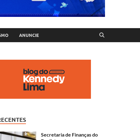
SMO
ANUNCIE
RECENTES
Secretaria de Finanças do