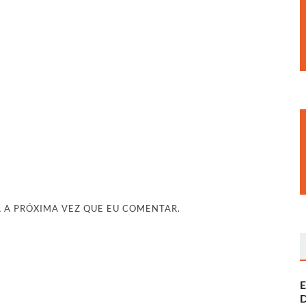
 A PRÓXIMA VEZ QUE EU COMENTAR.
E
D