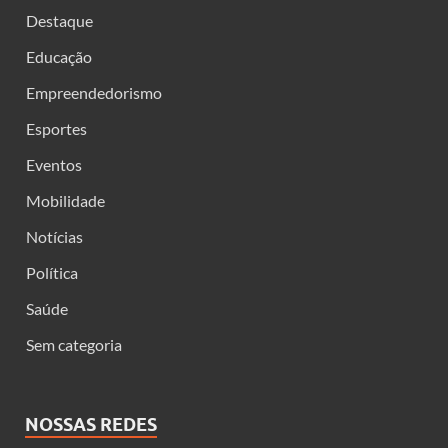
Destaque
Educação
Empreendedorismo
Esportes
Eventos
Mobilidade
Notícias
Política
Saúde
Sem categoria
NOSSAS REDES