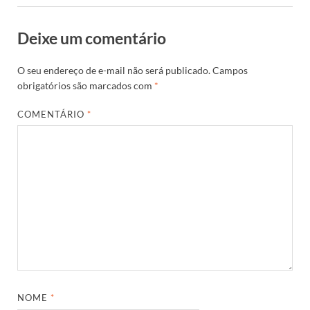
Deixe um comentário
O seu endereço de e-mail não será publicado.
Campos
obrigatórios são marcados com
*
COMENTÁRIO
*
NOME
*