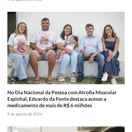
No Dia Nacional da Pessoa com Atrofia Muscular
Espinhal, Eduardo da Fonte destaca acesso a
medicamento de mais de R$ 6 milhões
8 de agosto de 2026