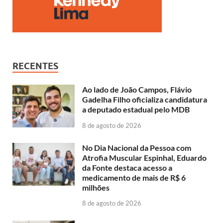
RECENTES
Ao lado de João Campos, Flávio
Gadelha Filho oficializa candidatura
a deputado estadual pelo MDB
8 de agosto de 2026
No Dia Nacional da Pessoa com
Atrofia Muscular Espinhal, Eduardo
da Fonte destaca acesso a
medicamento de mais de R$ 6
milhões
8 de agosto de 2026