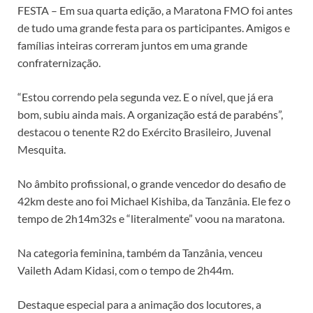
FESTA – Em sua quarta edição, a Maratona FMO foi antes
de tudo uma grande festa para os participantes. Amigos e
famílias inteiras correram juntos em uma grande
confraternização.
“Estou correndo pela segunda vez. E o nível, que já era
bom, subiu ainda mais. A organização está de parabéns”,
destacou o tenente R2 do Exército Brasileiro, Juvenal
Mesquita.
No âmbito profissional, o grande vencedor do desafio de
42km deste ano foi Michael Kishiba, da Tanzânia. Ele fez o
tempo de 2h14m32s e “literalmente” voou na maratona.
Na categoria feminina, também da Tanzânia, venceu
Vaileth Adam Kidasi, com o tempo de 2h44m.
Destaque especial para a animação dos locutores, a