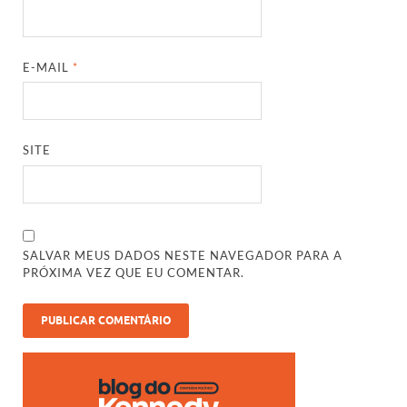
E-MAIL
*
SITE
SALVAR MEUS DADOS NESTE NAVEGADOR PARA A
PRÓXIMA VEZ QUE EU COMENTAR.