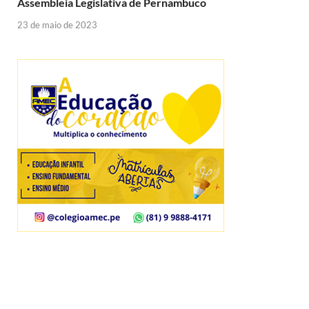
Assembleia Legislativa de Pernambuco
23 de maio de 2023