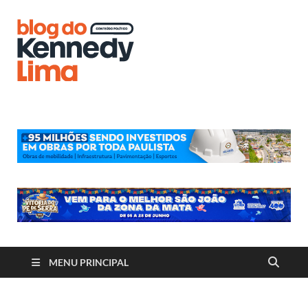
Blog do
Kennedy
Lima
MENU PRINCIPAL