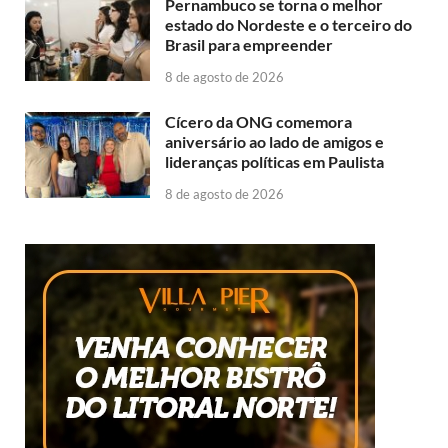
Pernambuco se torna o melhor
estado do Nordeste e o terceiro do
Brasil para empreender
8 de agosto de 2026
Cícero da ONG comemora
aniversário ao lado de amigos e
lideranças políticas em Paulista
8 de agosto de 2026