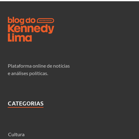
Plataforma online de notícias
e análises políticas.
CATEGORIAS
Cultura