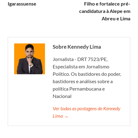
Igarassuense
Filho e fortalece pré-
candidatura à Alepe em
Abreu e Lima
Sobre Kennedy Lima
Jornalista - DRT 7523/PE,
Especialista em Jornalismo
Político. Os bastidores do poder,
bastidores e análises sobre a
política Pernambucana e
Nacional
Ver todas as postagens de Kennedy
Lima →