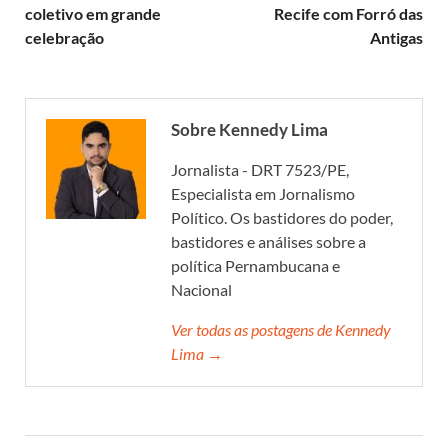
coletivo em grande
Recife com Forró das
celebração
Antigas
Sobre Kennedy Lima
Jornalista - DRT 7523/PE,
Especialista em Jornalismo
Político. Os bastidores do poder,
bastidores e análises sobre a
política Pernambucana e
Nacional
Ver todas as postagens de Kennedy
Lima →