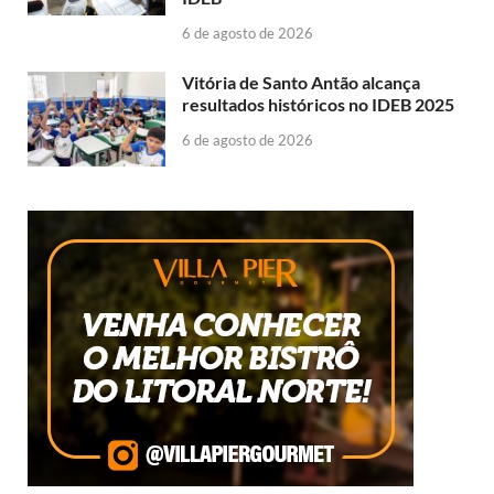
6 de agosto de 2026
Vitória de Santo Antão alcança
resultados históricos no IDEB 2025
6 de agosto de 2026