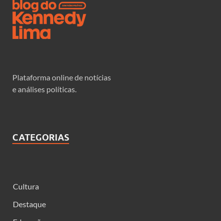
Plataforma online de notícias
e análises políticas.
CATEGORIAS
Cultura
Destaque