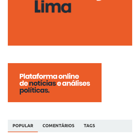
POPULAR
COMENTÁRIOS
TAGS