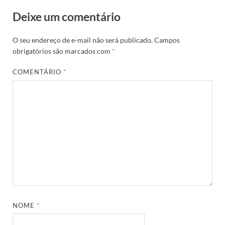
Deixe um comentário
O seu endereço de e-mail não será publicado.
Campos
obrigatórios são marcados com
*
COMENTÁRIO
*
NOME
*