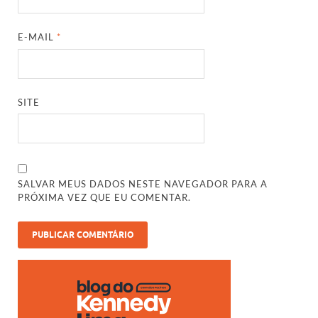
E-MAIL
*
SITE
SALVAR MEUS DADOS NESTE NAVEGADOR PARA A
PRÓXIMA VEZ QUE EU COMENTAR.