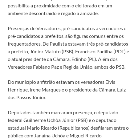
possibilita a proximidade com o eleitorado em um
ambiente descontraído e regado à amizade.
Presenças de Vereadores, pré-candidatos a vereadores e
pré-candidatos a prefeitos, são figuras comuns entre os
frequentadores. De Paulista estavam três pré-candidatos
a prefeito, Júnior Matuto (PSB), Francisco Padilha (PDT) e
o atual presidente da Câmara, Edinho (PL). Além dos
Vereadores Fabiano Paz e Regi da União, ambos do PSB.
Do município anfitrião estavam os vereadores Elvis
Henrique, Irene Marques e o presidente da Câmara, Luiz
dos Passos Júnior.
Deputados também marcaram presença, o deputado
federal Guilherme Uchôa Júnior (PSB) e o deputado
estadual Mario Ricardo (Republicanos) desfilaram entre o
público com Janaína Uchôa e Miguel Ricardo