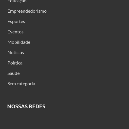
Educação
Empreendedorismo
Esportes
Eventos
Mobilidade
Notícias
Política
Saúde
Sem categoria
NOSSAS REDES