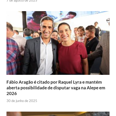
7 de agosto de 2025
Fábio Aragão é citado por Raquel Lyra e mantém
aberta possibilidade de disputar vaga na Alepe em
2026
30 de junho de 2025