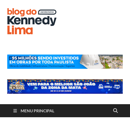
Blog do
Kennedy
Lima
MENU PRINCIPAL