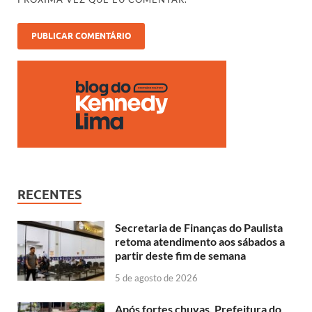
RECENTES
Secretaria de Finanças do Paulista
retoma atendimento aos sábados a
partir deste fim de semana
5 de agosto de 2026
Após fortes chuvas, Prefeitura do