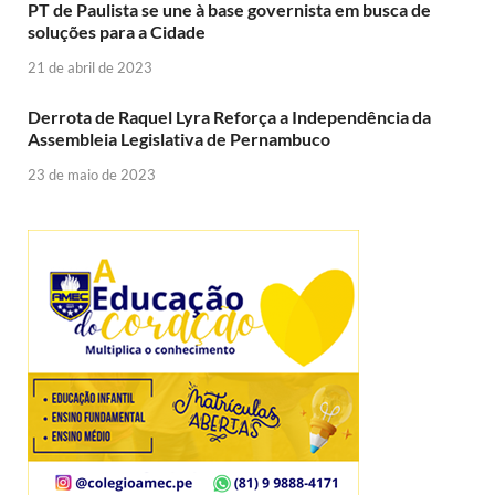
PT de Paulista se une à base governista em busca de
soluções para a Cidade
21 de abril de 2023
Derrota de Raquel Lyra Reforça a Independência da
Assembleia Legislativa de Pernambuco
23 de maio de 2023