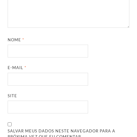
NOME
*
E-MAIL
*
SITE
SALVAR MEUS DADOS NESTE NAVEGADOR PARA A
PRÓXIMA VEZ QUE EU COMENTAR.