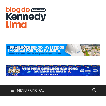
Blog do
Kennedy
Lima
MENU PRINCIPAL