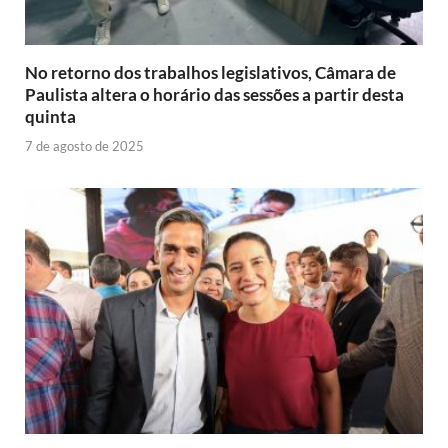
No retorno dos trabalhos legislativos, Câmara de
Paulista altera o horário das sessões a partir desta
quinta
7 de agosto de 2025