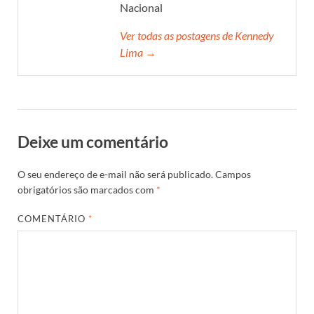
Nacional
Ver todas as postagens de Kennedy
Lima →
Deixe um comentário
O seu endereço de e-mail não será publicado.
Campos
obrigatórios são marcados com
*
COMENTÁRIO
*