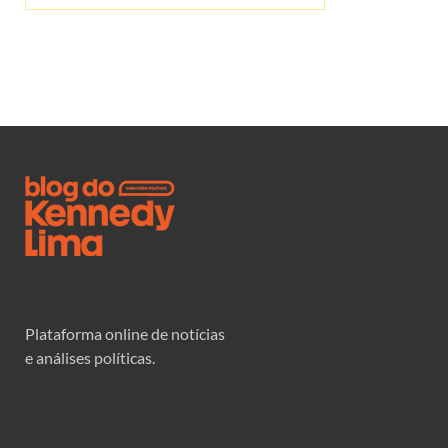
Plataforma online de notícias
e análises políticas.