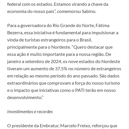
federal com os estados. Estamos virando a chave da
economia do nosso país”, comemorou Sabino.
Para a governadora do Rio Grande do Norte, Fátima
Bezerra, essa iniciativa é fundamental para impulsionar a
vinda de turistas estrangeiros para o Brasil,
principalmente para o Nordeste. “Quero destacar que
essa ação é muito importante para a nossa região. De
janeiro a setembro de 2024, os nove estados do Nordeste
tiveram um aumento de 37,5% no número de estrangeiros
em relação ao mesmo período do ano passado. São dados
extraordinários que comprovam a força do nosso turismo
e o impacto que iniciativas como o PATI terão em nosso
desenvolvimento.”
Investimentos e recordes
O presidente da Embratur, Marcelo Freixo, reforçou que