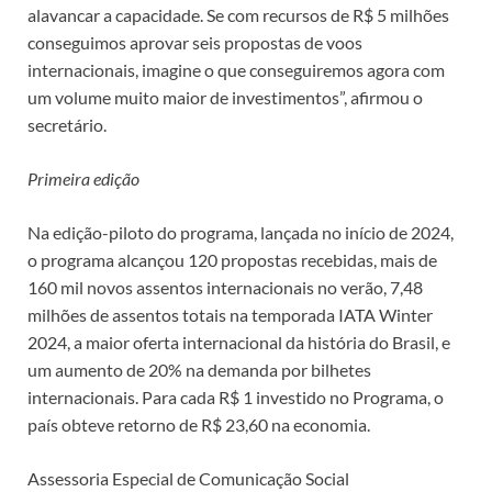
alavancar a capacidade. Se com recursos de R$ 5 milhões
conseguimos aprovar seis propostas de voos
internacionais, imagine o que conseguiremos agora com
um volume muito maior de investimentos”, afirmou o
secretário.
Primeira edição
Na edição-piloto do programa, lançada no início de 2024,
o programa alcançou 120 propostas recebidas, mais de
160 mil novos assentos internacionais no verão, 7,48
milhões de assentos totais na temporada IATA Winter
2024, a maior oferta internacional da história do Brasil, e
um aumento de 20% na demanda por bilhetes
internacionais. Para cada R$ 1 investido no Programa, o
país obteve retorno de R$ 23,60 na economia.
Assessoria Especial de Comunicação Social