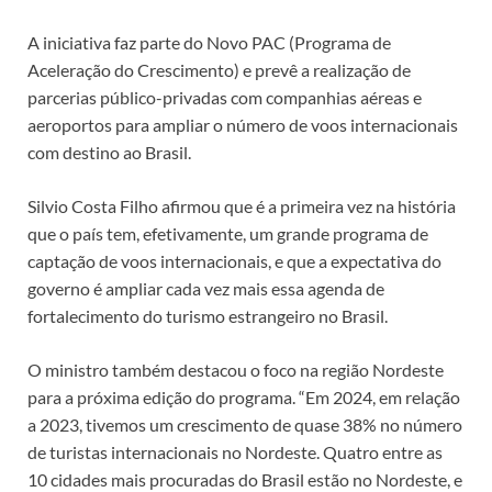
A iniciativa faz parte do Novo PAC (Programa de
Aceleração do Crescimento) e prevê a realização de
parcerias público-privadas com companhias aéreas e
aeroportos para ampliar o número de voos internacionais
com destino ao Brasil.
Silvio Costa Filho afirmou que é a primeira vez na história
que o país tem, efetivamente, um grande programa de
captação de voos internacionais, e que a expectativa do
governo é ampliar cada vez mais essa agenda de
fortalecimento do turismo estrangeiro no Brasil.
O ministro também destacou o foco na região Nordeste
para a próxima edição do programa. “Em 2024, em relação
a 2023, tivemos um crescimento de quase 38% no número
de turistas internacionais no Nordeste. Quatro entre as
10 cidades mais procuradas do Brasil estão no Nordeste, e