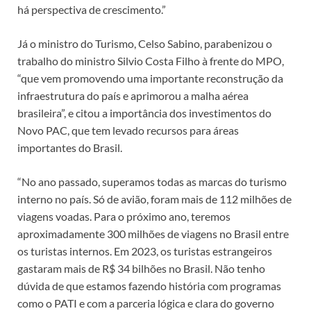
há perspectiva de crescimento.”
Já o ministro do Turismo, Celso Sabino, parabenizou o
trabalho do ministro Silvio Costa Filho à frente do MPO,
“que vem promovendo uma importante reconstrução da
infraestrutura do país e aprimorou a malha aérea
brasileira”, e citou a importância dos investimentos do
Novo PAC, que tem levado recursos para áreas
importantes do Brasil.
“No ano passado, superamos todas as marcas do turismo
interno no país. Só de avião, foram mais de 112 milhões de
viagens voadas. Para o próximo ano, teremos
aproximadamente 300 milhões de viagens no Brasil entre
os turistas internos. Em 2023, os turistas estrangeiros
gastaram mais de R$ 34 bilhões no Brasil. Não tenho
dúvida de que estamos fazendo história com programas
como o PATI e com a parceria lógica e clara do governo