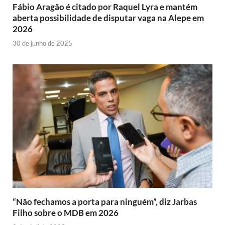
Fábio Aragão é citado por Raquel Lyra e mantém
aberta possibilidade de disputar vaga na Alepe em
2026
30 de junho de 2025
“Não fechamos a porta para ninguém”, diz Jarbas
Filho sobre o MDB em 2026