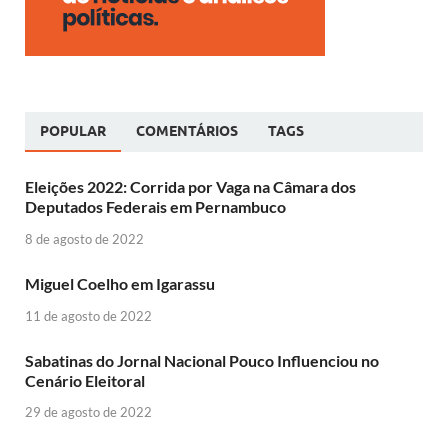
POPULAR
COMENTÁRIOS
TAGS
Eleições 2022: Corrida por Vaga na Câmara dos
Deputados Federais em Pernambuco
8 de agosto de 2022
Miguel Coelho em Igarassu
11 de agosto de 2022
Sabatinas do Jornal Nacional Pouco Influenciou no
Cenário Eleitoral
29 de agosto de 2022