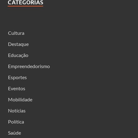
CATEGORIAS
Cultura
Destaque
Educação
Empreendedorismo
Esportes
Eventos
Mobilidade
Notícias
Política
Saúde