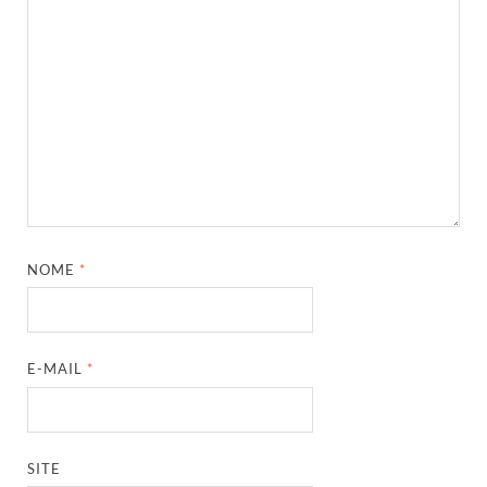
NOME
*
E-MAIL
*
SITE