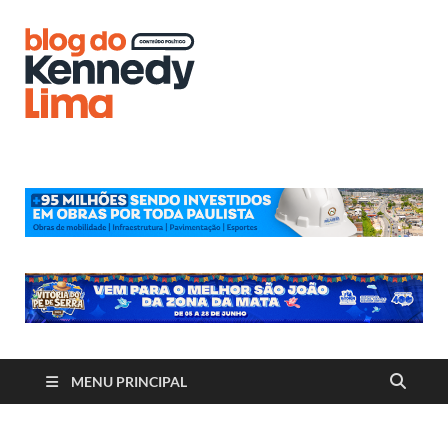
Blog do
Kennedy
Lima
MENU PRINCIPAL