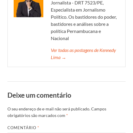
Jornalista - DRT 7523/PE,
Especialista em Jornalismo
Político. Os bastidores do poder,
bastidores e análises sobre a
política Pernambucana e
Nacional
Ver todas as postagens de Kennedy
Lima →
Deixe um comentário
O seu endereço de e-mail não será publicado.
Campos
obrigatórios são marcados com
*
COMENTÁRIO
*