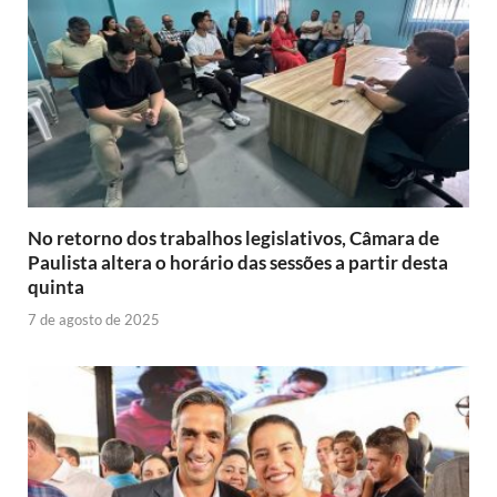
No retorno dos trabalhos legislativos, Câmara de
Paulista altera o horário das sessões a partir desta
quinta
7 de agosto de 2025