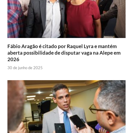
Fábio Aragão é citado por Raquel Lyra e mantém
aberta possibilidade de disputar vaga na Alepe em
2026
30 de junho de 2025