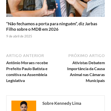
“Não fechamos a porta para ninguém”, diz Jarbas
Filho sobre o MDB em 2026
9 de abril de 2025
ARTIGO ANTERIOR
PRÓXIMO ARTIGO
Antônio Moraes recebe
Ativistas Debatem
Prefeito Paulo Batista e
Importância da Causa
comitiva na Assembleia
Animal nas Câmaras
Legislativa
Municipais
Sobre Kennedy Lima