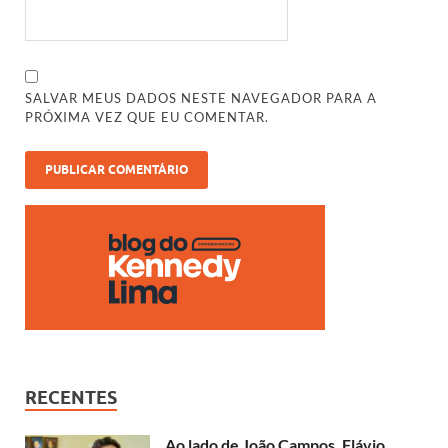
SALVAR MEUS DADOS NESTE NAVEGADOR PARA A
PRÓXIMA VEZ QUE EU COMENTAR.
RECENTES
Ao lado de João Campos, Flávio