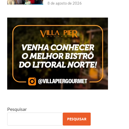
8 de agosto de 2026
Pesquisar
PESQUISAR