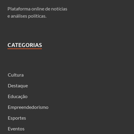
Plataforma online de notícias
e análises políticas.
CATEGORIAS
Cultura
Destaque
Educação
Empreendedorismo
Esportes
Eventos