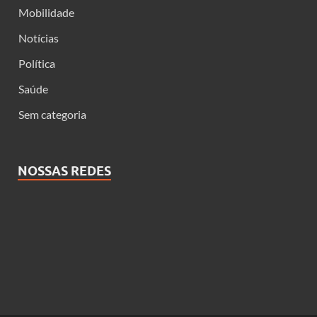
Mobilidade
Notícias
Política
Saúde
Sem categoria
NOSSAS REDES