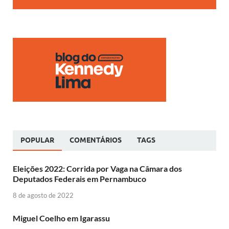
POPULAR
COMENTÁRIOS
TAGS
Eleições 2022: Corrida por Vaga na Câmara dos
Deputados Federais em Pernambuco
8 de agosto de 2022
Miguel Coelho em Igarassu