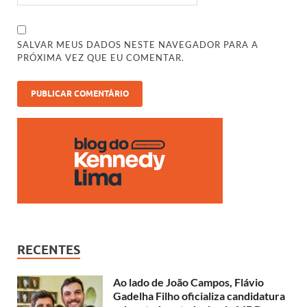
SALVAR MEUS DADOS NESTE NAVEGADOR PARA A
PRÓXIMA VEZ QUE EU COMENTAR.
RECENTES
Ao lado de João Campos, Flávio
Gadelha Filho oficializa candidatura