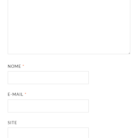
NOME
*
E-MAIL
*
SITE