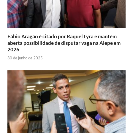
Fábio Aragão é citado por Raquel Lyra e mantém
aberta possibilidade de disputar vaga na Alepe em
2026
30 de junho de 2025