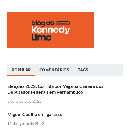
POPULAR
COMENTÁRIOS
TAGS
Eleições 2022: Corrida por Vaga na Câmara dos
Deputados Federais em Pernambuco
8 de agosto de 2022
Miguel Coelho em Igarassu
11 de agosto de 2022