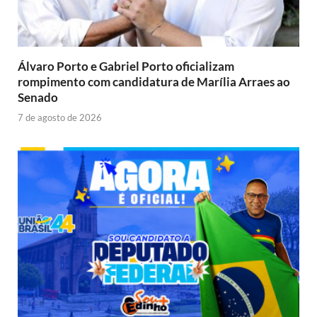
Álvaro Porto e Gabriel Porto oficializam
rompimento com candidatura de Marília Arraes ao
Senado
7 de agosto de 2026