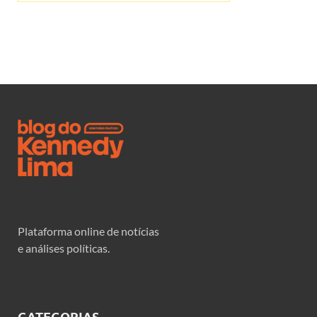
Plataforma online de notícias
e análises políticas.