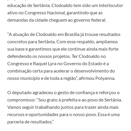
educação de Sertânia. Clodoaldo tem sido um interlocutor
ativo no Congresso Nacional, garantindo que as
demandas da cidade cheguem ao governo federal.
“A atuação de Clodoaldo em Brasília já trouxe resultados
concretos para Sertânia. Com esse respaldo, ampliamos
sua base e garantimos que ele continue ainda mais forte
defendendo os nossos projetos. Ter Clodoaldo no
Congresso e Raquel Lyra no Governo do Estado é a
combinação certa para acelerar o desenvolvimento do
nosso município e de toda a região”, afirmou Polyanna.
O deputado agradeceu o gesto de confiança e reforçou o
compromisso: “Sou grato à prefeita e ao povo de Sertânia.
Vamos seguir trabalhando juntos para trazer ainda mais
recursos e oportunidades para o nosso povo. Essa é uma
parceria de resultados.”