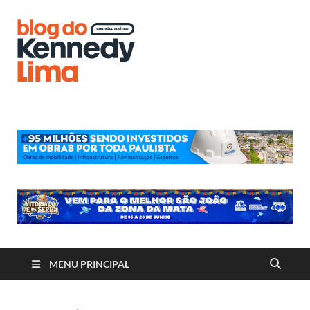
Blog do
Kennedy
Lima
MENU PRINCIPAL