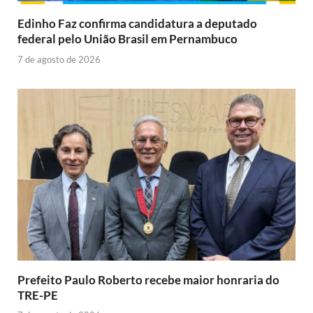
Edinho Faz confirma candidatura a deputado
federal pelo União Brasil em Pernambuco
7 de agosto de 2026
Prefeito Paulo Roberto recebe maior honraria do
TRE-PE