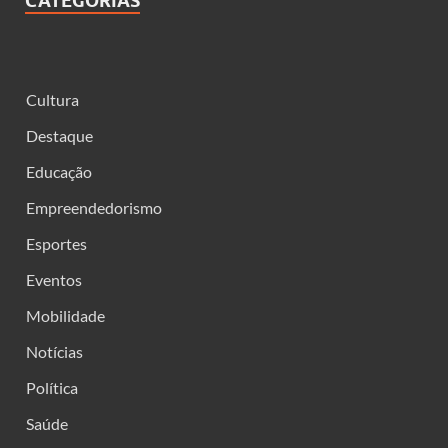
CATEGORIAS
Cultura
Destaque
Educação
Empreendedorismo
Esportes
Eventos
Mobilidade
Notícias
Política
Saúde