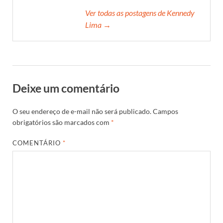
Ver todas as postagens de Kennedy
Lima →
Deixe um comentário
O seu endereço de e-mail não será publicado.
Campos
obrigatórios são marcados com
*
COMENTÁRIO
*