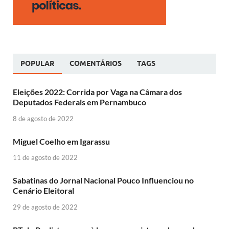
POPULAR
COMENTÁRIOS
TAGS
Eleições 2022: Corrida por Vaga na Câmara dos
Deputados Federais em Pernambuco
8 de agosto de 2022
Miguel Coelho em Igarassu
11 de agosto de 2022
Sabatinas do Jornal Nacional Pouco Influenciou no
Cenário Eleitoral
29 de agosto de 2022