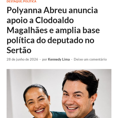
DESTAQUE
/
POLÍTICA
Polyanna Abreu anuncia
apoio a Clodoaldo
Magalhães e amplia base
política do deputado no
Sertão
28 de junho de 2026
-
por
Kennedy Lima
-
Deixe um comentário