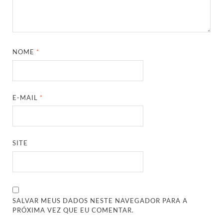
NOME
*
E-MAIL
*
SITE
SALVAR MEUS DADOS NESTE NAVEGADOR PARA A
PRÓXIMA VEZ QUE EU COMENTAR.