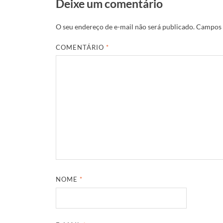
Deixe um comentário
O seu endereço de e-mail não será publicado.
Campos 
COMENTÁRIO
*
NOME
*