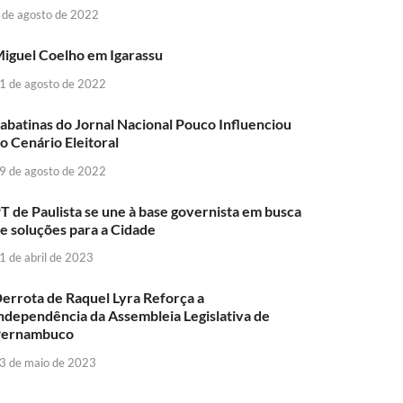
 de agosto de 2022
iguel Coelho em Igarassu
1 de agosto de 2022
abatinas do Jornal Nacional Pouco Influenciou
o Cenário Eleitoral
9 de agosto de 2022
T de Paulista se une à base governista em busca
e soluções para a Cidade
1 de abril de 2023
errota de Raquel Lyra Reforça a
ndependência da Assembleia Legislativa de
Pernambuco
3 de maio de 2023