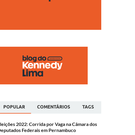
POPULAR
COMENTÁRIOS
TAGS
leições 2022: Corrida por Vaga na Câmara dos
eputados Federais em Pernambuco