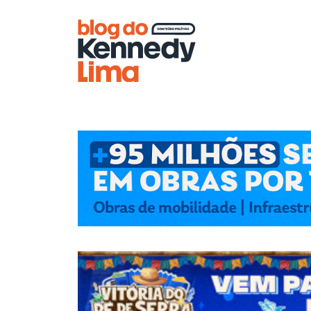
Blog do