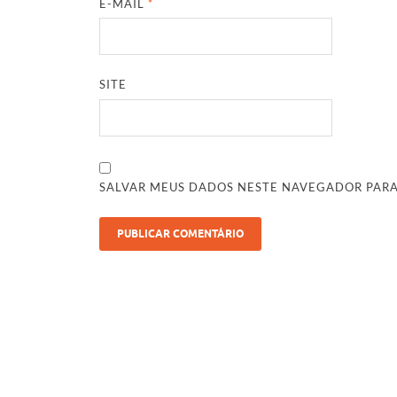
E-MAIL
*
SITE
SALVAR MEUS DADOS NESTE NAVEGADOR PARA