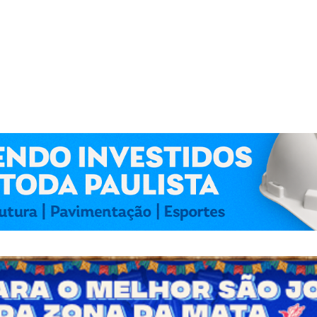
 Kennedy Lima