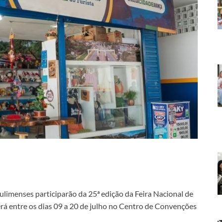
imenses participarão da 25ª edição da Feira Nacional de
rá entre os dias 09 a 20 de julho no Centro de Convenções