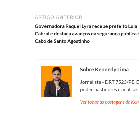
ARTIGO ANTERIOR
Governadora Raquel Lyra recebe prefeito Lula
Cabral e destaca avanços na segurança pública 
Cabo de Santo Agostinho
Sobre Kennedy Lima
Jornalista - DRT 7523/PE, E
poder, bastidores e análise
Ver todas as postagens de K