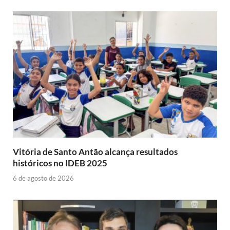
Vitória de Santo Antão alcança resultados
históricos no IDEB 2025
6 de agosto de 2026