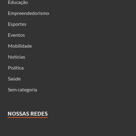
Educação
Empreendedorismo
Esportes
Eventos
Mobilidade
Notícias
Política
Saúde
Sem categoria
NOSSAS REDES