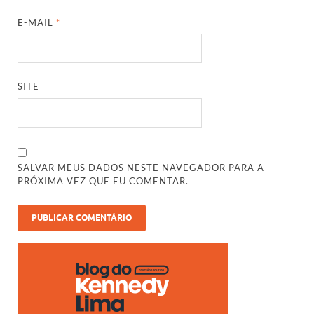
E-MAIL
*
SITE
SALVAR MEUS DADOS NESTE NAVEGADOR PARA A
PRÓXIMA VEZ QUE EU COMENTAR.