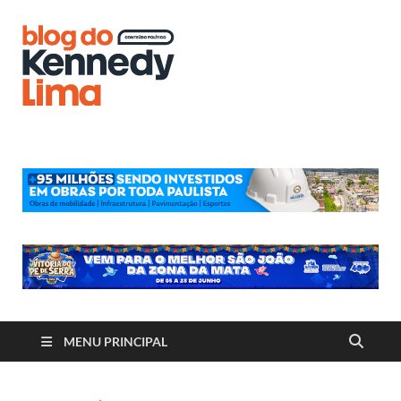
Blog do
Kennedy
Lima
MENU PRINCIPAL