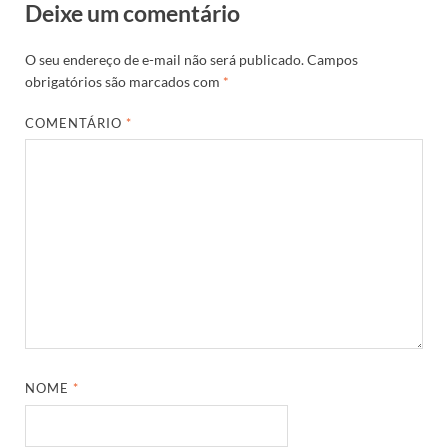
Deixe um comentário
O seu endereço de e-mail não será publicado.
Campos
obrigatórios são marcados com
*
COMENTÁRIO
*
NOME
*