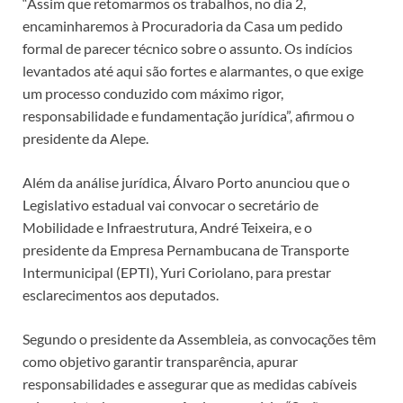
“Assim que retomarmos os trabalhos, no dia 2,
encaminharemos à Procuradoria da Casa um pedido
formal de parecer técnico sobre o assunto. Os indícios
levantados até aqui são fortes e alarmantes, o que exige
um processo conduzido com máximo rigor,
responsabilidade e fundamentação jurídica”, afirmou o
presidente da Alepe.
Além da análise jurídica, Álvaro Porto anunciou que o
Legislativo estadual vai convocar o secretário de
Mobilidade e Infraestrutura, André Teixeira, e o
presidente da Empresa Pernambucana de Transporte
Intermunicipal (EPTI), Yuri Coriolano, para prestar
esclarecimentos aos deputados.
Segundo o presidente da Assembleia, as convocações têm
como objetivo garantir transparência, apurar
responsabilidades e assegurar que as medidas cabíveis