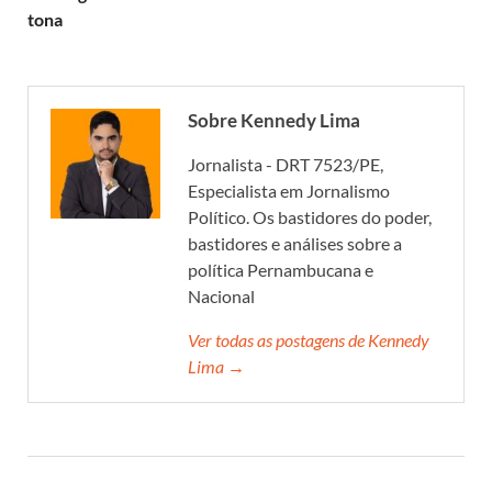
tona
Sobre Kennedy Lima
Jornalista - DRT 7523/PE,
Especialista em Jornalismo
Político. Os bastidores do poder,
bastidores e análises sobre a
política Pernambucana e
Nacional
Ver todas as postagens de Kennedy
Lima →