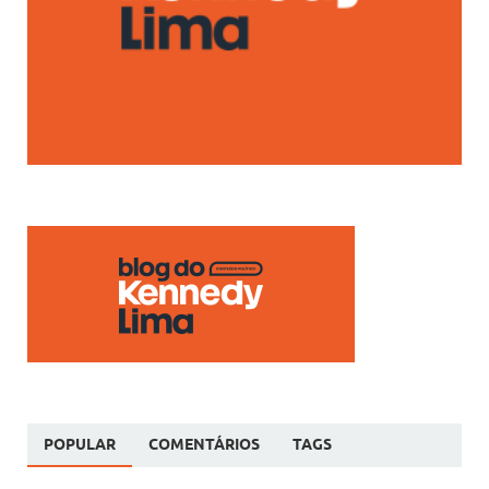
POPULAR
COMENTÁRIOS
TAGS