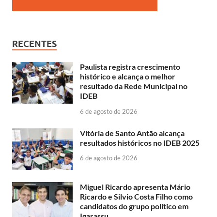
RECENTES
Paulista registra crescimento
histórico e alcança o melhor
resultado da Rede Municipal no
IDEB
6 de agosto de 2026
Vitória de Santo Antão alcança
resultados históricos no IDEB 2025
6 de agosto de 2026
Miguel Ricardo apresenta Mário
Ricardo e Silvio Costa Filho como
candidatos do grupo político em
Igarassu