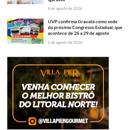
6 de agosto de 2026
UVP confirma Gravatá como sede
do próximo Congresso Estadual, que
acontece de 26 a 29 de agosto
6 de agosto de 2026