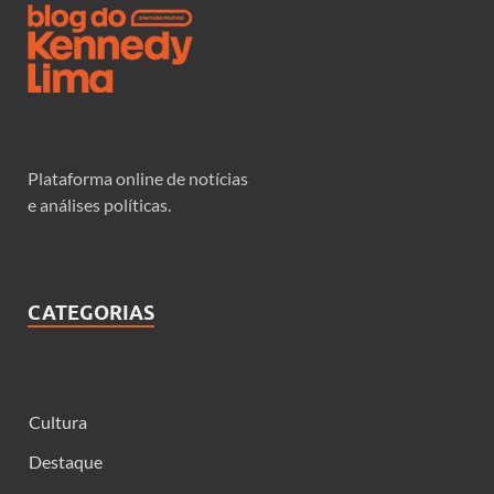
Plataforma online de notícias
e análises políticas.
CATEGORIAS
Cultura
Destaque