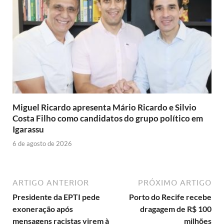
Miguel Ricardo apresenta Mário Ricardo e Silvio
Costa Filho como candidatos do grupo político em
Igarassu
6 de agosto de 2026
ARTIGO ANTERIOR
PRÓXIMO ARTIGO
Presidente da EPTI pede
Porto do Recife recebe
exoneração após
dragagem de R$ 100
mensagens racistas virem à
milhões