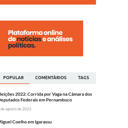
POPULAR
COMENTÁRIOS
TAGS
leições 2022: Corrida por Vaga na Câmara dos
eputados Federais em Pernambuco
 de agosto de 2022
iguel Coelho em Igarassu