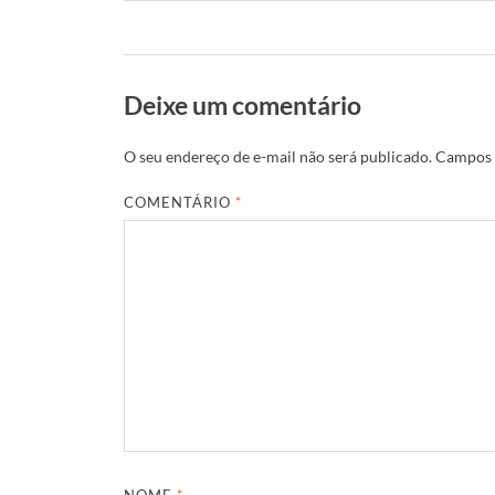
Deixe um comentário
O seu endereço de e-mail não será publicado.
Campos 
COMENTÁRIO
*