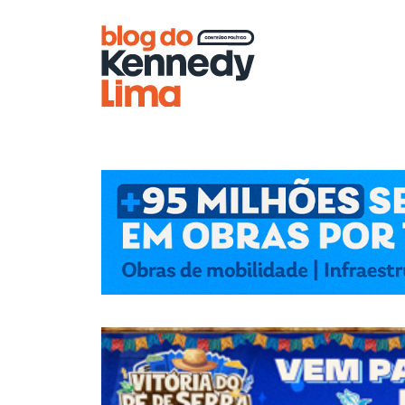
Blog do