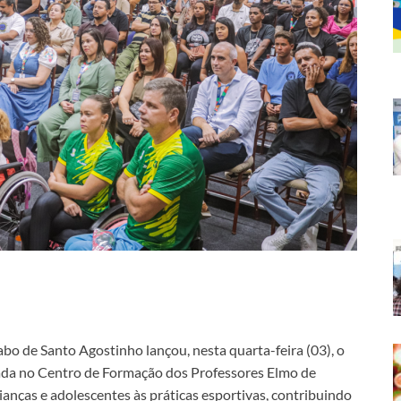
abo de Santo Agostinho lançou, nesta quarta-feira (03), o
zada no Centro de Formação dos Professores Elmo de
rianças e adolescentes às práticas esportivas, contribuindo