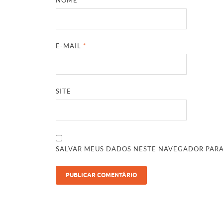
NOME
*
E-MAIL
*
SITE
SALVAR MEUS DADOS NESTE NAVEGADOR PARA