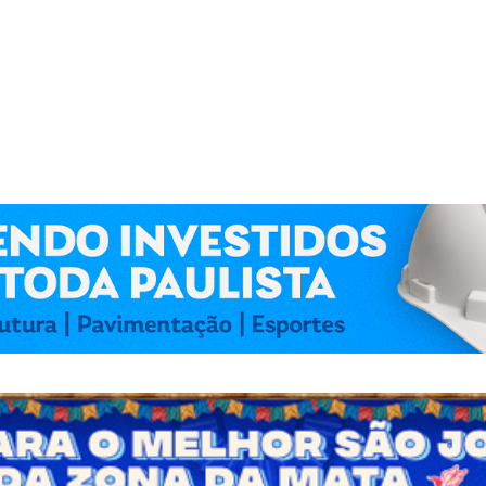
 Kennedy Lima