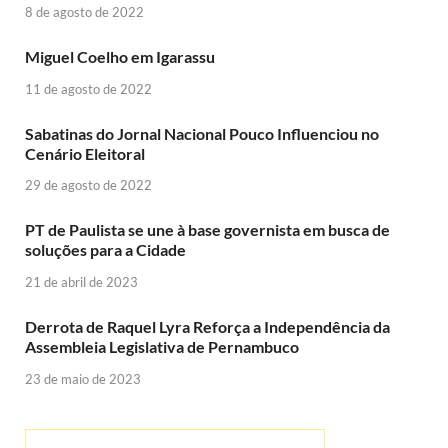
8 de agosto de 2022
Miguel Coelho em Igarassu
11 de agosto de 2022
Sabatinas do Jornal Nacional Pouco Influenciou no
Cenário Eleitoral
29 de agosto de 2022
PT de Paulista se une à base governista em busca de
soluções para a Cidade
21 de abril de 2023
Derrota de Raquel Lyra Reforça a Independência da
Assembleia Legislativa de Pernambuco
23 de maio de 2023