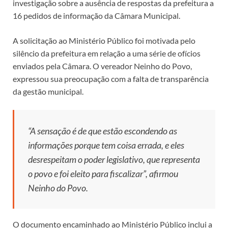
investigação sobre a ausência de respostas da prefeitura a
16 pedidos de informação da Câmara Municipal.
A solicitação ao Ministério Público foi motivada pelo
silêncio da prefeitura em relação a uma série de ofícios
enviados pela Câmara. O vereador Neinho do Povo,
expressou sua preocupação com a falta de transparência
da gestão municipal.
“A sensação é de que estão escondendo as
informações porque tem coisa errada, e eles
desrespeitam o poder legislativo, que representa
o povo e foi eleito para fiscalizar”, afirmou
Neinho do Povo.
O documento encaminhado ao Ministério Público inclui a