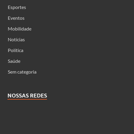
Esportes
Eventos
Mobilidade
Notícias
Política
Saúde
Sem categoria
NOSSAS REDES