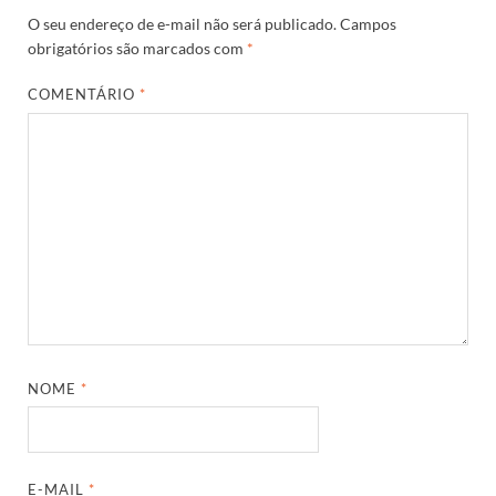
O seu endereço de e-mail não será publicado.
Campos
obrigatórios são marcados com
*
COMENTÁRIO
*
NOME
*
E-MAIL
*