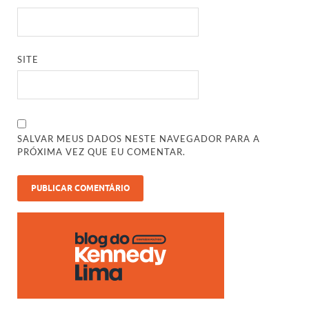
SITE
SALVAR MEUS DADOS NESTE NAVEGADOR PARA A
PRÓXIMA VEZ QUE EU COMENTAR.