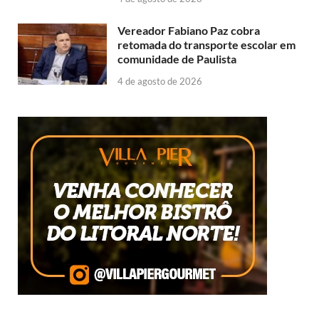
Vereador Fabiano Paz cobra
retomada do transporte escolar em
comunidade de Paulista
4 de agosto de 2026