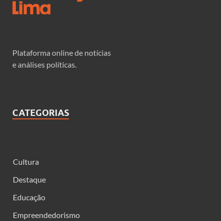
Plataforma online de notícias
e análises políticas.
CATEGORIAS
Cultura
Destaque
Educação
Empreendedorismo