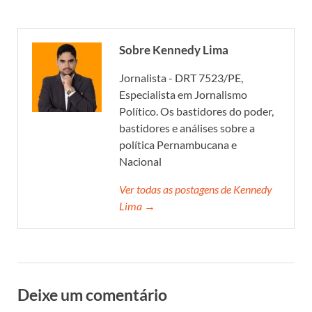
Sobre Kennedy Lima
Jornalista - DRT 7523/PE,
Especialista em Jornalismo
Político. Os bastidores do poder,
bastidores e análises sobre a
política Pernambucana e
Nacional
Ver todas as postagens de Kennedy
Lima →
Deixe um comentário