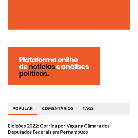
POPULAR
COMENTÁRIOS
TAGS
Eleições 2022: Corrida por Vaga na Câmara dos
Deputados Federais em Pernambuco