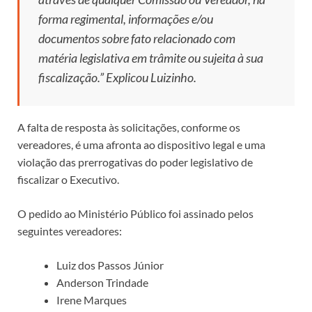
forma regimental, informações e/ou
documentos sobre fato relacionado com
matéria legislativa em trâmite ou sujeita à sua
fiscalização.” Explicou Luizinho.
A falta de resposta às solicitações, conforme os
vereadores, é uma afronta ao dispositivo legal e uma
violação das prerrogativas do poder legislativo de
fiscalizar o Executivo.
O pedido ao Ministério Público foi assinado pelos
seguintes vereadores:
Luiz dos Passos Júnior
Anderson Trindade
Irene Marques