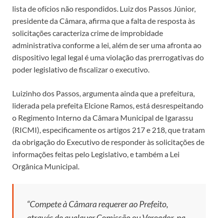
lista de ofícios não respondidos. Luiz dos Passos Júnior,
presidente da Câmara, afirma que a falta de resposta às
solicitações caracteriza crime de improbidade
administrativa conforme a lei, além de ser uma afronta ao
dispositivo legal legal é uma violação das prerrogativas do
poder legislativo de fiscalizar o executivo.
Luizinho dos Passos, argumenta ainda que a prefeitura,
liderada pela prefeita Elcione Ramos, está desrespeitando
o Regimento Interno da Câmara Municipal de Igarassu
(RICMI), especificamente os artigos 217 e 218, que tratam
da obrigação do Executivo de responder às solicitações de
informações feitas pelo Legislativo, e também a Lei
Orgânica Municipal.
“Compete à Câmara requerer ao Prefeito,
através de qualquer Comissão ou Vereador, na