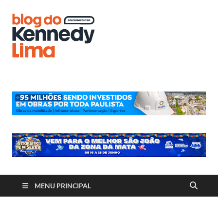
Blog do
Kennedy
Lima
MENU PRINCIPAL