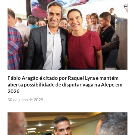
Fábio Aragão é citado por Raquel Lyra e mantém
aberta possibilidade de disputar vaga na Alepe em
2026
30 de junho de 2025